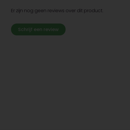
Er zijn nog geen reviews over dit product.
Schrijf een review