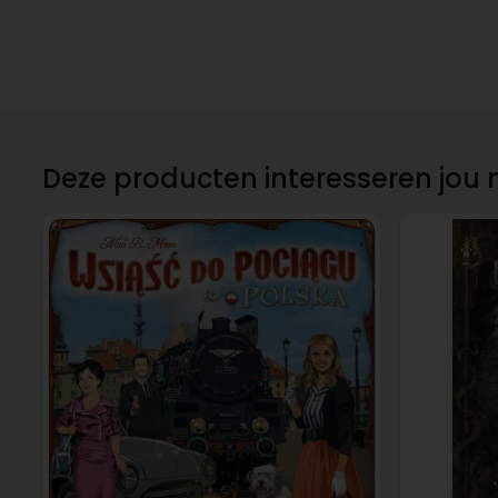
Deze producten interesseren jou 