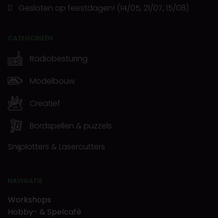
Gesloten op feestdagen! (14/05, 21/07, 15/08)
CATEGORIEËN
Radiobesturing
Modelbouw
Creatief
Bordspellen & puzzels
Snijplotters & Lasercutters
NAVIGATIE
Workshops
Hobby- & Spelcafé