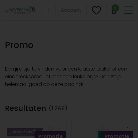
0
Account
Promo
Ben jij altijd te vinden voor een laatste artikel of een
eindereeksproduct met een leuke prijs? Dan zit je
helemaal goed op deze pagina!
Resultaten
(1.269)
Promotie
Promotie