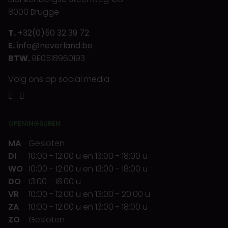
8000 Brugge
T.
+32(0)50 32 39 72
E.
info@neverland.be
BTW.
BE0518960193
Volg ons op social media
OPENINGSUREN
MA
Gesloten
DI
10:00
-
12:00 u
en
13:00
-
18:00 u
WO
10:00
-
12:00 u
en
13:00
-
18:00 u
DO
13:00
-
18:00 u
VR
10:00
-
12:00 u
en
13:00
-
20:00 u
ZA
10:00
-
12:00 u
en
13:00
-
18:00 u
ZO
Gesloten