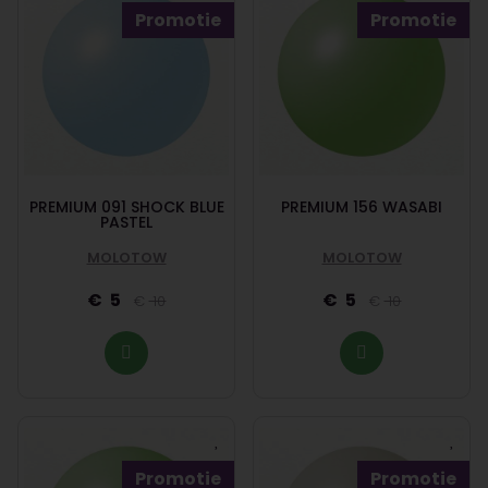
Promotie
Promotie
PREMIUM 091 SHOCK BLUE
PREMIUM 156 WASABI
PASTEL
MOLOTOW
MOLOTOW
5
5
10
10
Promotie
Promotie