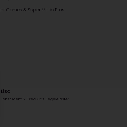
er Games & Super Mario Bros
Lisa
Jobstudent & Crea Kids Begeleidster