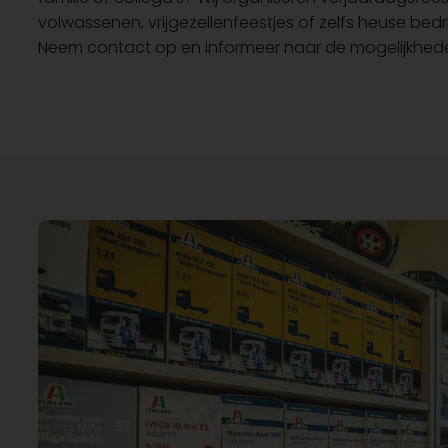
volwassenen, vrijgezellenfeestjes of zelfs heuse bedri
Neem contact op en informeer naar de mogelijkhed