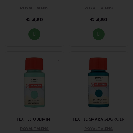
ROYAL TALENS
ROYAL TALENS
4,50
4,50
TEXTILE OUDMINT
TEXTILE SMARAGDGROEN
ROYAL TALENS
ROYAL TALENS