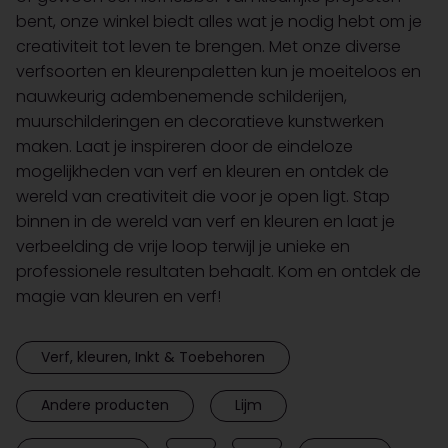
bent, onze winkel biedt alles wat je nodig hebt om je
creativiteit tot leven te brengen. Met onze diverse
verfsoorten en kleurenpaletten kun je moeiteloos en
nauwkeurig adembenemende schilderijen,
muurschilderingen en decoratieve kunstwerken
maken. Laat je inspireren door de eindeloze
mogelijkheden van verf en kleuren en ontdek de
wereld van creativiteit die voor je open ligt. Stap
binnen in de wereld van verf en kleuren en laat je
verbeelding de vrije loop terwijl je unieke en
professionele resultaten behaalt. Kom en ontdek de
magie van kleuren en verf!
Verf, kleuren, Inkt & Toebehoren
Andere producten
Lijm