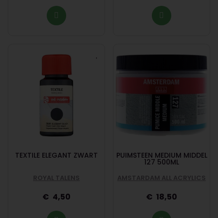
TEXTILE ELEGANT ZWART
PUIMSTEEN MEDIUM MIDDEL
127 500ML
ROYAL TALENS
AMSTARDAM ALL ACRYLICS
4,50
18,50