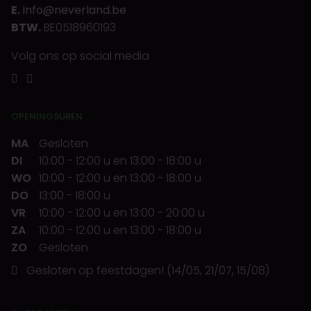
E.
info@neverland.be
BTW.
BE0518960193
Volg ons op social media
OPENINGSUREN
MA
Gesloten
DI
10:00
-
12:00 u
en
13:00
-
18:00 u
WO
10:00
-
12:00 u
en
13:00
-
18:00 u
DO
13:00
-
18:00 u
VR
10:00
-
12:00 u
en
13:00
-
20:00 u
ZA
10:00
-
12:00 u
en
13:00
-
18:00 u
ZO
Gesloten
Gesloten op feestdagen! (14/05, 21/07, 15/08)