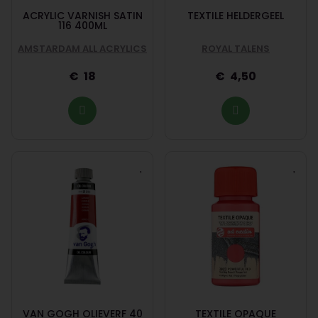
ACRYLIC VARNISH SATIN
TEXTILE HELDERGEEL
116 400ML
AMSTARDAM ALL ACRYLICS
ROYAL TALENS
18
4,50
VAN GOGH OLIEVERF 40
TEXTILE OPAQUE