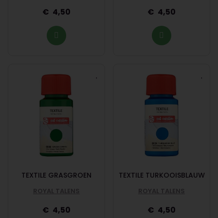
4,50
4,50
TEXTILE GRASGROEN
TEXTILE TURKOOISBLAUW
ROYAL TALENS
ROYAL TALENS
4,50
4,50