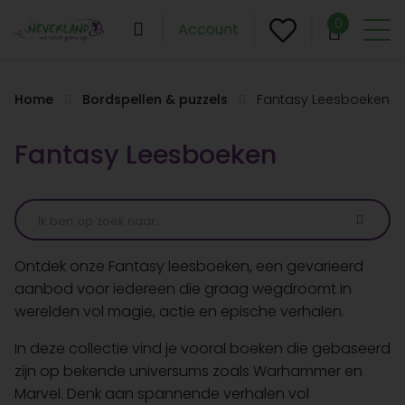
0
Account
Home
Bordspellen & puzzels
Fantasy Leesboeken
Fantasy Leesboeken
Ontdek onze Fantasy leesboeken, een gevarieerd
aanbod voor iedereen die graag wegdroomt in
werelden vol magie, actie en epische verhalen.
In deze collectie vind je vooral boeken die gebaseerd
zijn op bekende universums zoals Warhammer en
Marvel. Denk aan spannende verhalen vol