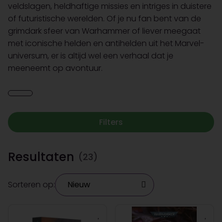
veldslagen, heldhaftige missies en intriges in duistere
of futuristische werelden. Of je nu fan bent van de
grimdark sfeer van Warhammer of liever meegaat
met iconische helden en antihelden uit het Marvel-
universum, er is altijd wel een verhaal dat je
meeneemt op avontuur.
Filters
Resultaten
(23)
Sorteren op: