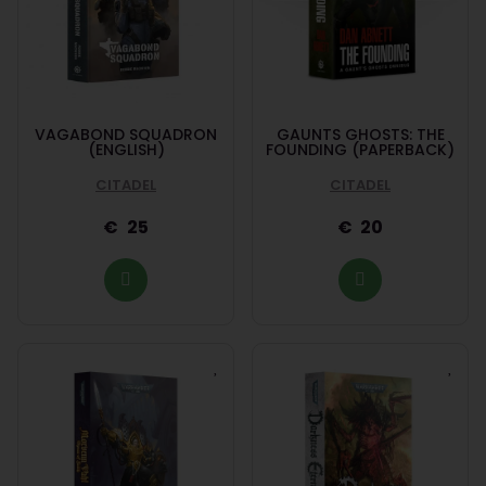
VAGABOND SQUADRON
GAUNTS GHOSTS: THE
(ENGLISH)
FOUNDING (PAPERBACK)
CITADEL
CITADEL
25
20