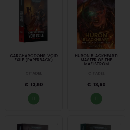
CARCHARODONS: VOID
HURON BLACKHEART:
EXILE (PAPERBACK)
MASTER OF THE
MAELSTROM
CITADEL
CITADEL
13,50
13,50