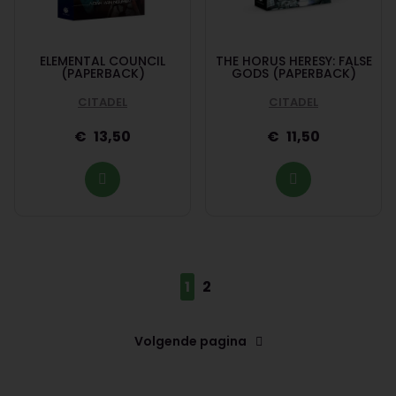
ELEMENTAL COUNCIL
THE HORUS HERESY: FALSE
(PAPERBACK)
GODS (PAPERBACK)
CITADEL
CITADEL
13,50
11,50
1
2
Volgende pagina