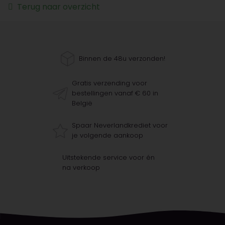
Terug naar overzicht
Binnen de 48u verzonden!
Gratis verzending voor
bestellingen vanaf € 60 in
België
Spaar Neverlandkrediet voor
je volgende aankoop
Uitstekende service voor én
na verkoop