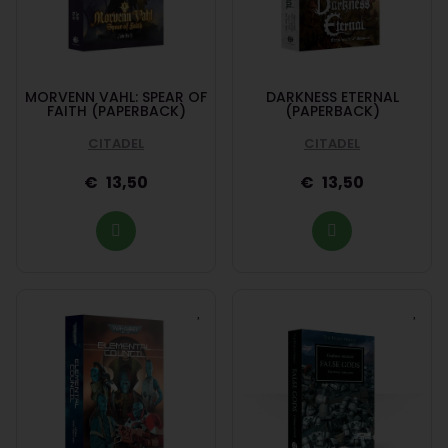
MORVENN VAHL: SPEAR OF
DARKNESS ETERNAL
FAITH (PAPERBACK)
(PAPERBACK)
CITADEL
CITADEL
13,50
13,50