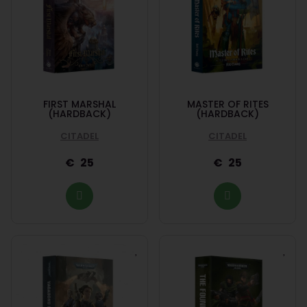
FIRST MARSHAL
MASTER OF RITES
(HARDBACK)
(HARDBACK)
CITADEL
CITADEL
25
25