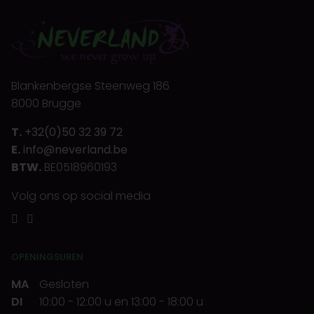
Blankenbergse Steenweg 186
8000 Brugge
T.
+32(0)50 32 39 72
E.
info@neverland.be
BTW.
BE0518960193
Volg ons op social media
OPENINGSUREN
MA
Gesloten
DI
10:00
-
12:00 u
en
13:00
-
18:00 u