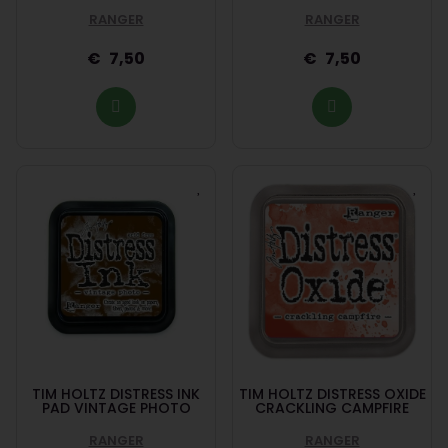
RANGER
RANGER
7,50
7,50
TIM HOLTZ DISTRESS INK
TIM HOLTZ DISTRESS OXIDE
PAD VINTAGE PHOTO
CRACKLING CAMPFIRE
RANGER
RANGER