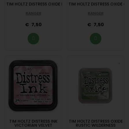
TIM HOLTZ DISTRESS OXIDE BLACK SOOT
TIM HOLTZ DISTRESS OXIDE C
RANGER
RANGER
7,50
7,50
TIM HOLTZ DISTRESS INK
TIM HOLTZ DISTRESS OXIDE
VICTORIAN VELVET
RUSTIC WILDERNESS