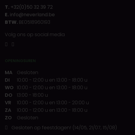
T.
+32(0)50 32 39 72
E.
info@neverland.be
BTW.
BE0518960193
Volg ons op social media
OPENINGSUREN
MA
Gesloten
DI
10:00
-
12:00 u
en
13:00
-
18:00 u
WO
10:00
-
12:00 u
en
13:00
-
18:00 u
DO
13:00
-
18:00 u
VR
10:00
-
12:00 u
en
13:00
-
20:00 u
ZA
10:00
-
12:00 u
en
13:00
-
18:00 u
ZO
Gesloten
Gesloten op feestdagen! (14/05, 21/07, 15/08)