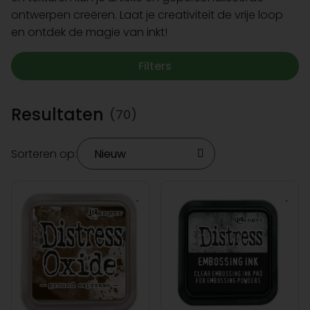
ontwerpen creëren. Laat je creativiteit de vrije loop
en ontdek de magie van inkt!
Filters
Resultaten
(70)
Sorteren op: