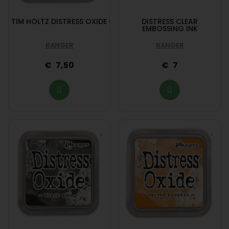
TIM HOLTZ DISTRESS OXIDE GROUND ESPRESSO
DISTRESS CLEAR
EMBOSSING INK
RANGER
RANGER
7,50
7