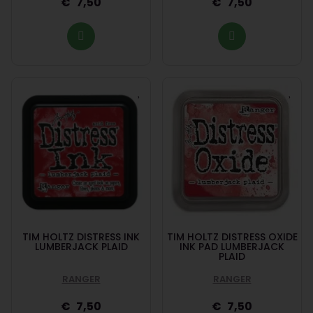
7,50
7,50
TIM HOLTZ DISTRESS INK
TIM HOLTZ DISTRESS OXIDE
LUMBERJACK PLAID
INK PAD LUMBERJACK
PLAID
RANGER
RANGER
7,50
7,50