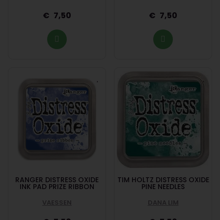
7,50
7,50
RANGER DISTRESS OXIDE
TIM HOLTZ DISTRESS OXIDE
INK PAD PRIZE RIBBON
PINE NEEDLES
VAESSEN
DANA LIM