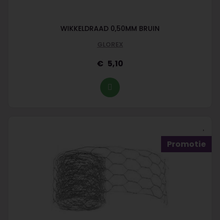
WIKKELDRAAD 0,50MM BRUIN
GLOREX
5,10
Promotie