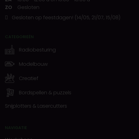
ZO
Gesloten
Gesloten op feestdagen! (14/05, 21/07, 15/08)
CATEGORIEËN
Radiobesturing
Modelbouw
Creatief
Bordspellen & puzzels
Snijplotters & Lasercutters
NAVIGATIE