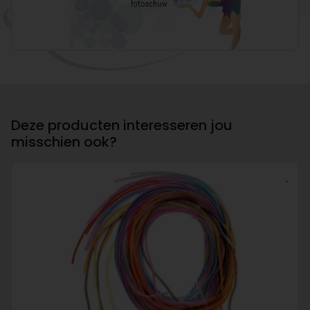
Deze producten interesseren jou
misschien ook?