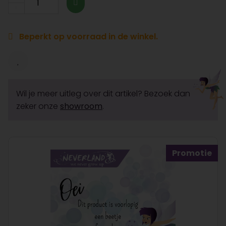
Beperkt op voorraad in de winkel.
Wil je meer uitleg over dit artikel? Bezoek dan
zeker onze
showroom
.
Promotie