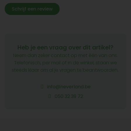
Schrijf een review
Heb je een vraag over dit artikel?
Neem dan zeker contact op met één van ons.
Telefonisch, per mail of in de winkel, staan we
steeds klaar om al je vragen te beantwoorden.
info@neverland.be
050 32 39 72