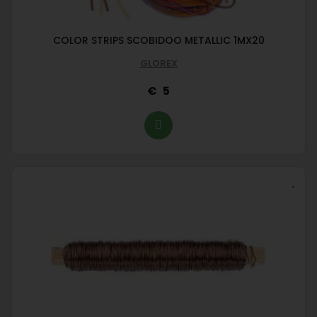
COLOR STRIPS SCOBIDOO METALLIC 1MX20
GLOREX
5