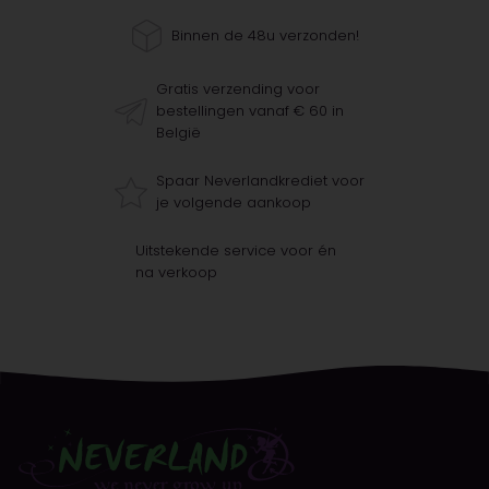
Binnen de 48u verzonden!
Gratis verzending voor
bestellingen vanaf € 60 in
België
Spaar Neverlandkrediet voor
je volgende aankoop
Uitstekende service voor én
na verkoop