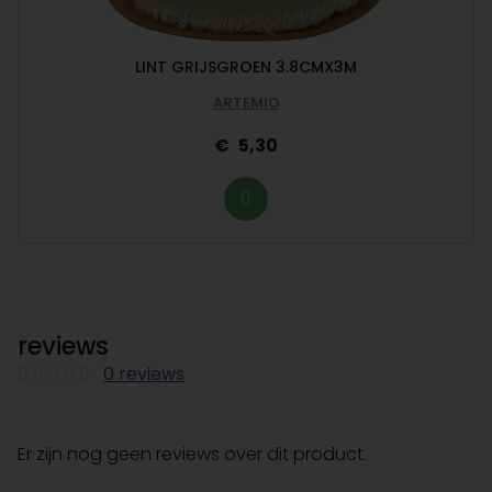
LINT GRIJSGROEN 3.8CMX3M
ARTEMIO
5,30
reviews
0 reviews
Er zijn nog geen reviews over dit product.