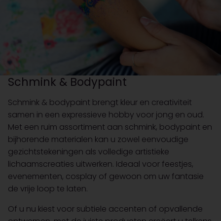
Schmink & Bodypaint
Schmink & bodypaint brengt kleur en creativiteit
samen in een expressieve hobby voor jong en oud.
Met een ruim assortiment aan schmink, bodypaint en
bijhorende materialen kan u zowel eenvoudige
gezichtstekeningen als volledige artistieke
lichaamscreaties uitwerken. Ideaal voor feestjes,
evenementen, cosplay of gewoon om uw fantasie
de vrije loop te laten.
Of u nu kiest voor subtiele accenten of opvallende