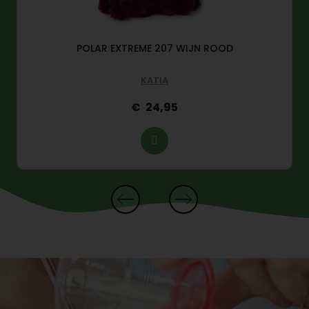
POLAR EXTREME 207 WIJN ROOD
KATIA
24,95