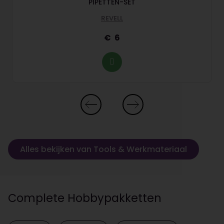
PIPETTEN-SET
REVELL
6
Alles bekijken van Tools & Werkmateriaal
Complete Hobbypakketten