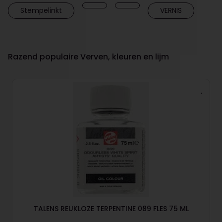
Stempelinkt
VERNIS
Razend populaire Verven, kleuren en lijm
TALENS REUKLOZE TERPENTINE 089 FLES 75 ML