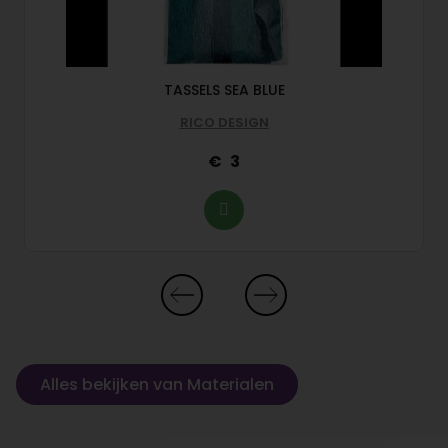
TASSELS SEA BLUE
RICO DESIGN
3
Alles bekijken van Materialen