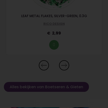
LEAF METAL FLAKES, SILVER-GREEN, 0.3G
RICO DESIGN
2,99
Alles bekijken van Boetseren & Gieten