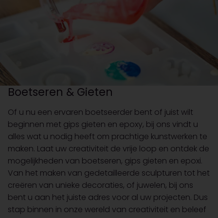
Boetseren & Gieten
Of u nu een ervaren boetseerder bent of juist wilt
beginnen met gips gieten en epoxy, bij ons vindt u
alles wat u nodig heeft om prachtige kunstwerken te
maken. Laat uw creativiteit de vrije loop en ontdek de
mogelijkheden van boetseren, gips gieten en epoxi.
Van het maken van gedetailleerde sculpturen tot het
creëren van unieke decoraties, of juwelen, bij ons
bent u aan het juiste adres voor al uw projecten. Dus
stap binnen in onze wereld van creativiteit en beleef