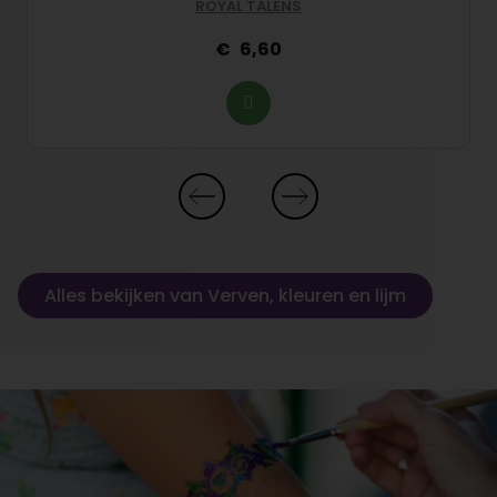
ROYAL TALENS
6,60
Alles bekijken van Verven, kleuren en lijm