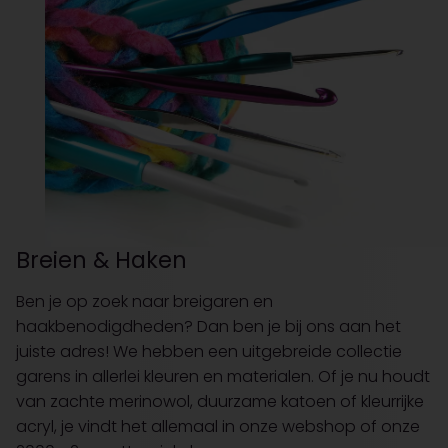
Breien & Haken
Ben je op zoek naar breigaren en
haakbenodigdheden? Dan ben je bij ons aan het
juiste adres! We hebben een uitgebreide collectie
garens in allerlei kleuren en materialen. Of je nu houdt
van zachte merinowol, duurzame katoen of kleurrijke
acryl, je vindt het allemaal in onze webshop of onze