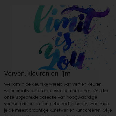
Verven, kleuren en lijm
Welkom in de kleurrijke wereld van verf en kleuren,
waar creativiteit en expressie samenkomen! Ontdek
onze uitgebreide collectie van hoogwaardige
verfmaterialen en kleurenbenodigdheden waarmee
je de meest prachtige kunstwerken kunt creëren. Of je