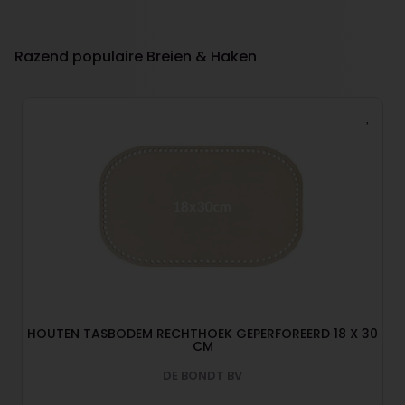
Razend populaire Breien & Haken
HOUTEN TASBODEM RECHTHOEK GEPERFOREERD 18 X 30
CM
DE BONDT BV