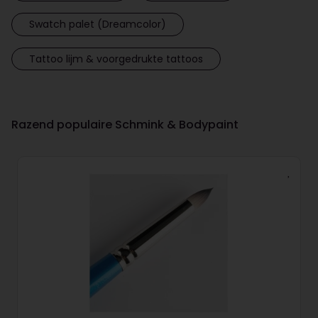
Swatch palet (Dreamcolor)
Tattoo lijm & voorgedrukte tattoos
Razend populaire Schmink & Bodypaint