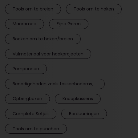
Tools om te breien
Tools om te haken
Macramee
Fijne Garen
Boeken om te haken/breien
Vulmateriaal voor haakprojecten
Pomponnen
Benodigdheden zoals tassenbodems, ...
Opbergboxen
Knoopkussens
Complete Setjes
Borduurringen
Tools om te punchen