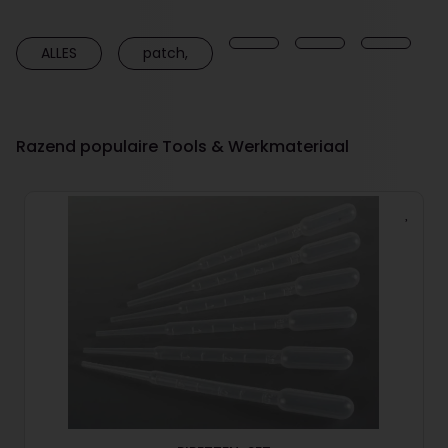
ALLES
patch,
Razend populaire Tools & Werkmateriaal