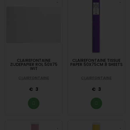
CLAIREFONTAINE
CLAIREFONTAINE TISSUE
ZIJDEPAPIER ROL 50X75
PAPER 50X75CM 8 SHEETS
WIT
CLAIRFONTAINE
CLAIRFONTAINE
3
3