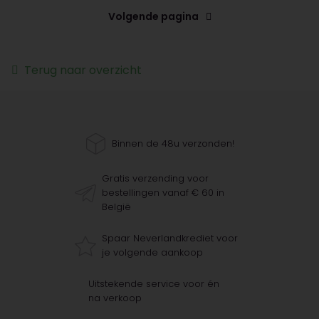
Volgende pagina
Terug naar overzicht
Binnen de 48u verzonden!
Gratis verzending voor
bestellingen vanaf € 60 in
België
Spaar Neverlandkrediet voor
je volgende aankoop
Uitstekende service voor én
na verkoop