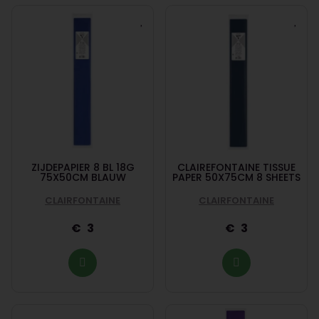
ZIJDEPAPIER 8 BL 18G
CLAIREFONTAINE TISSUE
75X50CM BLAUW
PAPER 50X75CM 8 SHEETS
CLAIRFONTAINE
CLAIRFONTAINE
3
3