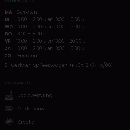
OPENINGSUREN
MA
Gesloten
DI
10:00
-
12:00 u
en
13:00
-
18:00 u
WO
10:00
-
12:00 u
en
13:00
-
18:00 u
DO
13:00
-
18:00 u
VR
10:00
-
12:00 u
en
13:00
-
20:00 u
ZA
10:00
-
12:00 u
en
13:00
-
18:00 u
ZO
Gesloten
Gesloten op feestdagen! (14/05, 21/07, 15/08)
CATEGORIEËN
Radiobesturing
Modelbouw
Creatief