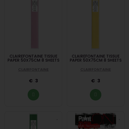
CLAIREFONTAINE TISSUE
CLAIREFONTAINE TISSUE
PAPER 50X75CM 8 SHEETS
PAPER 50X75CM 8 SHEETS
CLAIRFONTAINE
CLAIRFONTAINE
3
3