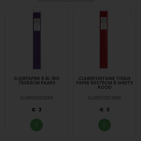
ZIJDEPAPIER 8 BL 18G
CLAIREFONTAINE TISSUE
75X50CM PAARS
PAPER 50X75CM 8 SHEETS
ROOD
CLAIRFONTAINE
CLAIRFONTAINE
3
3