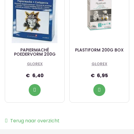
PAPIERMACHÉ
PLASTIFORM 200G BOX
POEDERVORM 200G
GLOREX
GLOREX
6,40
6,95
Terug naar overzicht