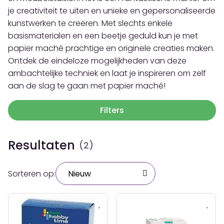
je creativiteit te uiten en unieke en gepersonaliseerde
kunstwerken te creëren. Met slechts enkele
basismaterialen en een beetje geduld kun je met
papier maché prachtige en originele creaties maken.
Ontdek de eindeloze mogelijkheden van deze
ambachtelijke techniek en laat je inspireren om zelf
aan de slag te gaan met papier maché!
Filters
Resultaten
(2)
Sorteren op: