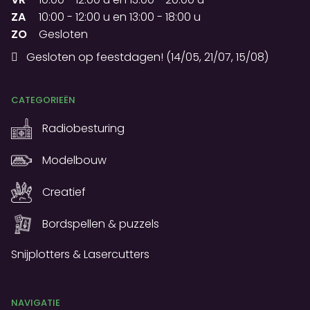
ZA
10:00
-
12:00 u
en
13:00
-
18:00 u
ZO
Gesloten
Gesloten op feestdagen! (14/05, 21/07, 15/08)
CATEGORIEËN
Radiobesturing
Modelbouw
Creatief
Bordspellen & puzzels
Snijplotters & Lasercutters
NAVIGATIE