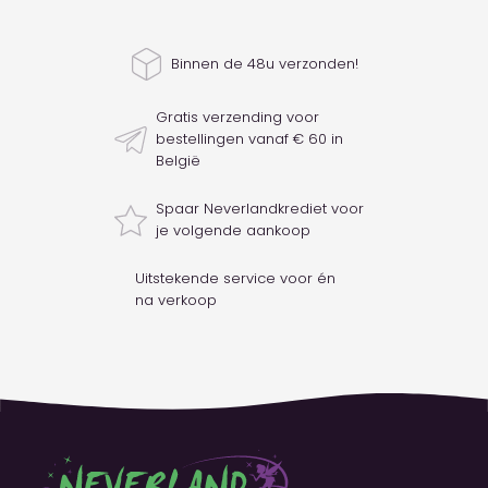
Binnen de 48u verzonden!
Gratis verzending voor
bestellingen vanaf € 60 in
België
Spaar Neverlandkrediet voor
je volgende aankoop
Uitstekende service voor én
na verkoop