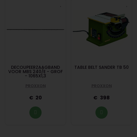
DECOUPEERZAAGBAND
TABLE BELT SANDER TB 50
VOOR MBS 240/E - GROF
- 1065X1,3
PROXXON
PROXXON
20
398