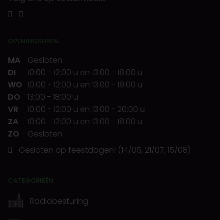
OPENINGSUREN
MA
Gesloten
DI
10:00
-
12:00 u
en
13:00
-
18:00 u
WO
10:00
-
12:00 u
en
13:00
-
18:00 u
DO
13:00
-
18:00 u
VR
10:00
-
12:00 u
en
13:00
-
20:00 u
ZA
10:00
-
12:00 u
en
13:00
-
18:00 u
ZO
Gesloten
Gesloten op feestdagen! (14/05, 21/07, 15/08)
CATEGORIEËN
Radiobesturing