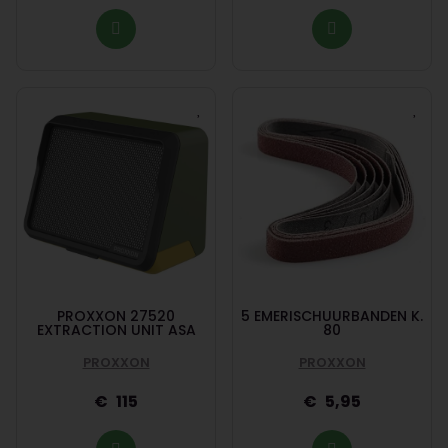
PROXXON 27520
5 EMERISCHUURBANDEN K.
EXTRACTION UNIT ASA
80
PROXXON
PROXXON
115
5,95