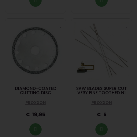
DIAMOND-COATED
SAW BLADES SUPER CUT
CUTTING DISC
VERY FINE TOOTHED N1
PROXXON
PROXXON
19,95
5