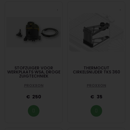
STOFZUIGER VOOR
THERMOCUT
WERKPLAATS WSA, DROGE
CIRKELSNIJDER TKS 360
ZUIGTECHNIEK
PROXXON
PROXXON
250
35