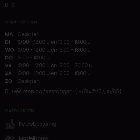
OPENINGSUREN
MA
Gesloten
DI
10:00
-
12:00 u
en
13:00
-
18:00 u
WO
10:00
-
12:00 u
en
13:00
-
18:00 u
DO
13:00
-
18:00 u
VR
10:00
-
12:00 u
en
13:00
-
20:00 u
ZA
10:00
-
12:00 u
en
13:00
-
18:00 u
ZO
Gesloten
Gesloten op feestdagen! (14/05, 21/07, 15/08)
CATEGORIEËN
Radiobesturing
Modelbouw