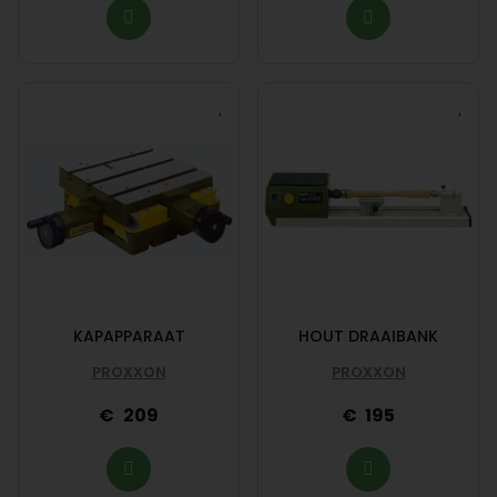
KAPAPPARAAT
HOUT DRAAIBANK
PROXXON
PROXXON
209
195