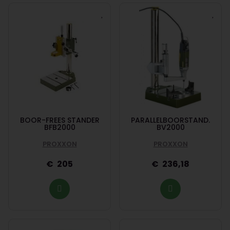
BOOR-FREES STANDER
PARALLELBOORSTAND.
BFB2000
BV2000
PROXXON
PROXXON
205
236,18