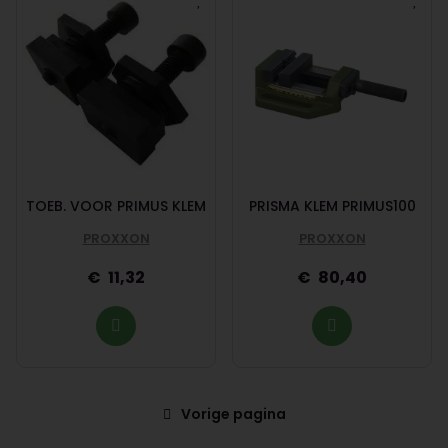
TOEB. VOOR PRIMUS KLEM
PRISMA KLEM PRIMUS100
PROXXON
PROXXON
11,32
80,40
Vorige pagina