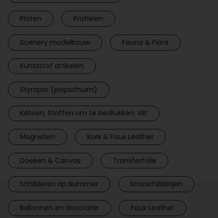
Platen
Profielen
Scenery modelbouw
Fauna & Flora
Kunststof artikelen
Styropor (piepschuim)
Katoen, Stoffen om te bedrukken, Vilt
Magneten
Kurk & Faux Leather
Doeken & Canvas
Transferfolie
Schilderen op Nummer
Krasschilderijen
Ballonnen en decoratie
Faux Leather