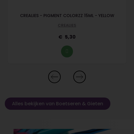
CREALIES - PIGMENT COLORZZ 15ML - YELLOW
CREALIES
5,30
Alles bekijken van Boetseren & Gieten