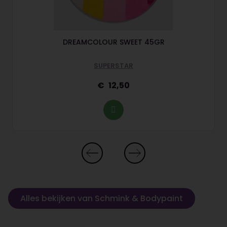
DREAMCOLOUR SWEET 45GR
SUPERSTAR
12,50
Alles bekijken van Schmink & Bodypaint