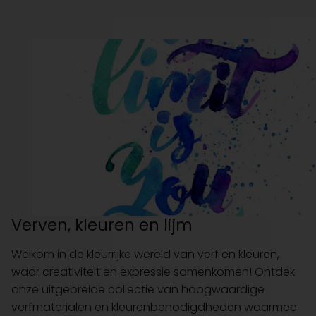
Verven, kleuren en lijm
Welkom in de kleurrijke wereld van verf en kleuren,
waar creativiteit en expressie samenkomen! Ontdek
onze uitgebreide collectie van hoogwaardige
verfmaterialen en kleurenbenodigdheden waarmee