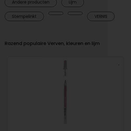
Andere producten
Lijm
Stempelinkt
VERNIS
Razend populaire Verven, kleuren en lijm