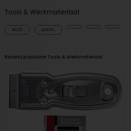
Tools & Werkmateriaal
ALLES
patch,
Razend populaire Tools & Werkmateriaal