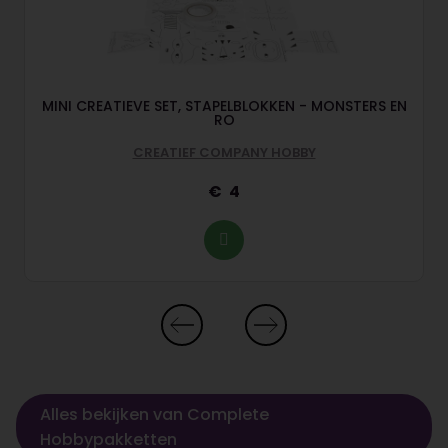
MINI CREATIEVE SET, STAPELBLOKKEN - MONSTERS EN
RO
CREATIEF COMPANY HOBBY
4
Alles bekijken van Complete
Hobbypakketten