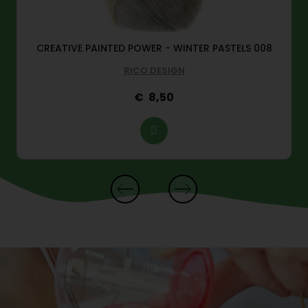
CREATIVE PAINTED POWER - WINTER PASTELS 008
RICO DESIGN
8,50