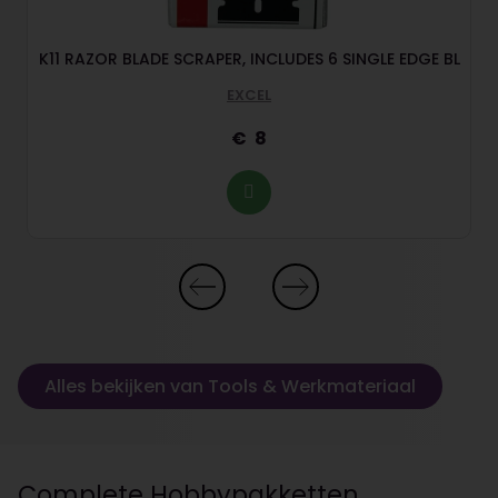
K11 RAZOR BLADE SCRAPER, INCLUDES 6 SINGLE EDGE BL
EXCEL
8
Alles bekijken van Tools & Werkmateriaal
Complete Hobbypakketten