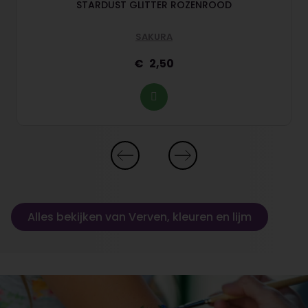
STARDUST GLITTER ROZENROOD
SAKURA
2,50
Alles bekijken van Verven, kleuren en lijm