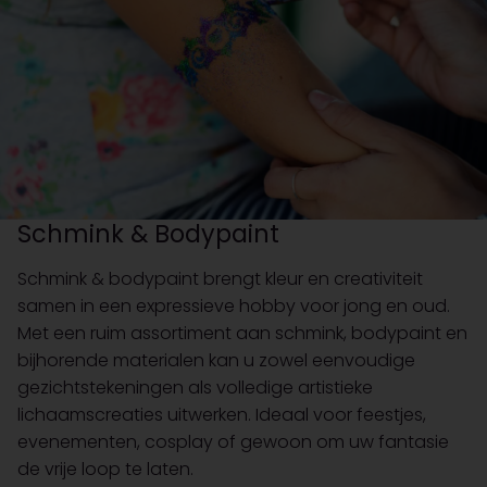
Schmink & Bodypaint
Schmink & bodypaint brengt kleur en creativiteit
samen in een expressieve hobby voor jong en oud.
Met een ruim assortiment aan schmink, bodypaint en
bijhorende materialen kan u zowel eenvoudige
gezichtstekeningen als volledige artistieke
lichaamscreaties uitwerken. Ideaal voor feestjes,
evenementen, cosplay of gewoon om uw fantasie
de vrije loop te laten.