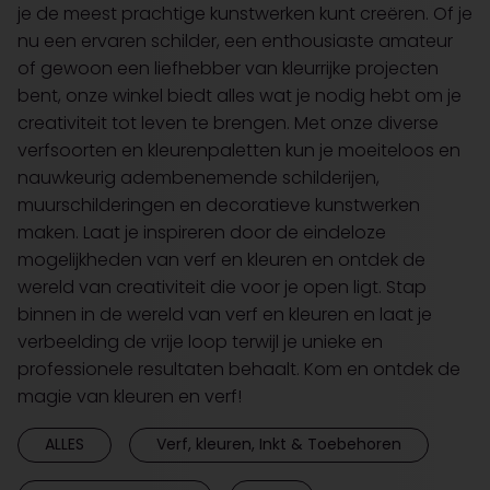
je de meest prachtige kunstwerken kunt creëren. Of je
nu een ervaren schilder, een enthousiaste amateur
of gewoon een liefhebber van kleurrijke projecten
bent, onze winkel biedt alles wat je nodig hebt om je
creativiteit tot leven te brengen. Met onze diverse
verfsoorten en kleurenpaletten kun je moeiteloos en
nauwkeurig adembenemende schilderijen,
muurschilderingen en decoratieve kunstwerken
maken. Laat je inspireren door de eindeloze
mogelijkheden van verf en kleuren en ontdek de
wereld van creativiteit die voor je open ligt. Stap
binnen in de wereld van verf en kleuren en laat je
verbeelding de vrije loop terwijl je unieke en
professionele resultaten behaalt. Kom en ontdek de
magie van kleuren en verf!
ALLES
Verf, kleuren, Inkt & Toebehoren