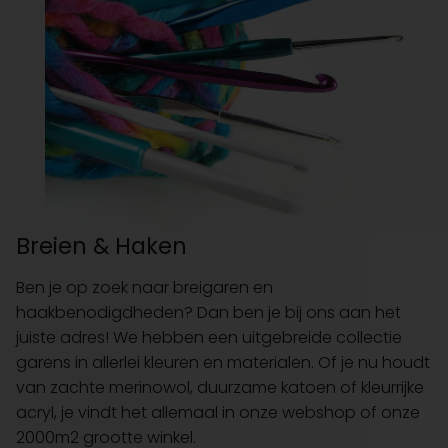
Breien & Haken
Ben je op zoek naar breigaren en
haakbenodigdheden? Dan ben je bij ons aan het
juiste adres! We hebben een uitgebreide collectie
garens in allerlei kleuren en materialen. Of je nu houdt
van zachte merinowol, duurzame katoen of kleurrijke
acryl, je vindt het allemaal in onze webshop of onze
2000m2 grootte winkel.