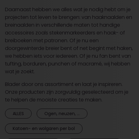
Daarnaast hebben we alles wat je nodig hebt om je
projecten tot leven te brengen: van haaknaalden en
breinaalden in verschillende maten tot handige
accessoires zoals stekenmarkeerders en haak- of
breiboeken met patronen. Of je nu een
doorgewinterde breier bent of net begint met haken,
we hebben iets voor iedereen. Of je nu fan bent van
tufting, borduren, punchen of macramé, wij hebben
wat je zoekt.
Blader door ons assortiment en laat je inspireren.
Onze producten zijn zorgvuldig geselecteerd om je
te helpen de mooiste creaties te maken.
ALLES
Ogen, neuzen, ...
Katoen- en wolgaren per bol