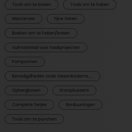
Tools om te breien
Tools om te haken
Macramee
Fijne Garen
Boeken om te haken/breien
Vulmateriaal voor haakprojecten
Pomponnen
Benodigdheden zoals tassenbodems, ...
Opbergboxen
Knoopkussens
Complete Setjes
Borduurringen
Tools om te punchen