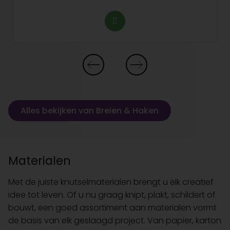
Alles bekijken van Breien & Haken
Materialen
Met de juiste knutselmaterialen brengt u elk creatief
idee tot leven. Of u nu graag knipt, plakt, schildert of
bouwt, een goed assortiment aan materialen vormt
de basis van elk geslaagd project. Van papier, karton