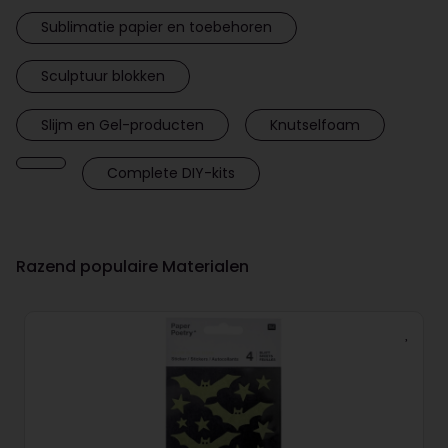
Sublimatie papier en toebehoren
Sculptuur blokken
Slijm en Gel-producten
Knutselfoam
Complete DIY-kits
Razend populaire Materialen