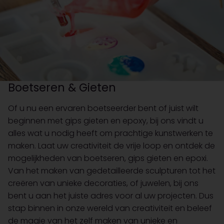
Boetseren & Gieten
Of u nu een ervaren boetseerder bent of juist wilt
beginnen met gips gieten en epoxy, bij ons vindt u
alles wat u nodig heeft om prachtige kunstwerken te
maken. Laat uw creativiteit de vrije loop en ontdek de
mogelijkheden van boetseren, gips gieten en epoxi.
Van het maken van gedetailleerde sculpturen tot het
creëren van unieke decoraties, of juwelen, bij ons
bent u aan het juiste adres voor al uw projecten. Dus
stap binnen in onze wereld van creativiteit en beleef
de magie van het zelf maken van unieke en