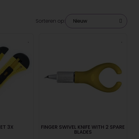
Sorteren op:
SET 3X
FINGER SWIVEL KNIFE WITH 2 SPARE
BLADES