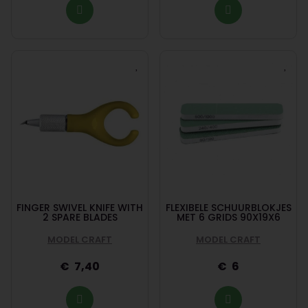
FINGER SWIVEL KNIFE WITH
FLEXIBELE SCHUURBLOKJES
2 SPARE BLADES
MET 6 GRIDS 90X19X6
MODEL CRAFT
MODEL CRAFT
7,40
6