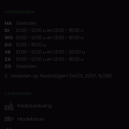
OPENINGSUREN
MA
Gesloten
DI
10:00
-
12:00 u
en
13:00
-
18:00 u
WO
10:00
-
12:00 u
en
13:00
-
18:00 u
DO
13:00
-
18:00 u
VR
10:00
-
12:00 u
en
13:00
-
20:00 u
ZA
10:00
-
12:00 u
en
13:00
-
18:00 u
ZO
Gesloten
Gesloten op feestdagen! (14/05, 21/07, 15/08)
CATEGORIEËN
Radiobesturing
Modelbouw