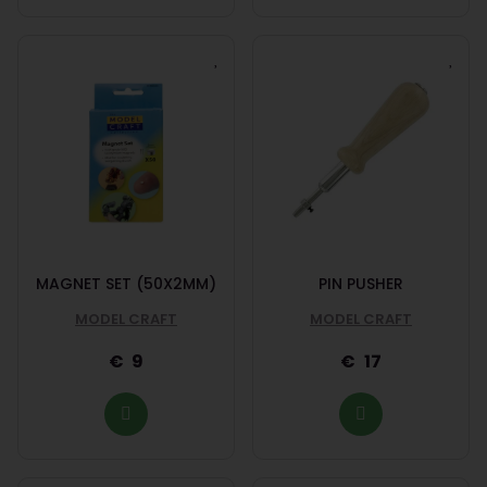
MAGNET SET (50X2MM)
PIN PUSHER
MODEL CRAFT
MODEL CRAFT
9
17