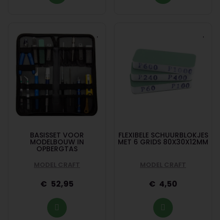
BASISSET VOOR
FLEXIBELE SCHUURBLOKJES
MODELBOUW IN
MET 6 GRIDS 80X30X12MM
OPBERGTAS
MODEL CRAFT
MODEL CRAFT
52,95
4,50