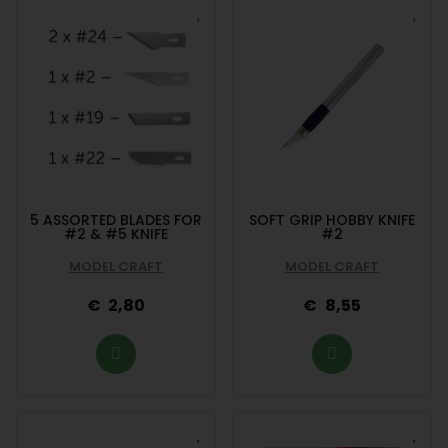
5 ASSORTED BLADES FOR
SOFT GRIP HOBBY KNIFE
#2 & #5 KNIFE
#2
MODEL CRAFT
MODEL CRAFT
2,80
8,55