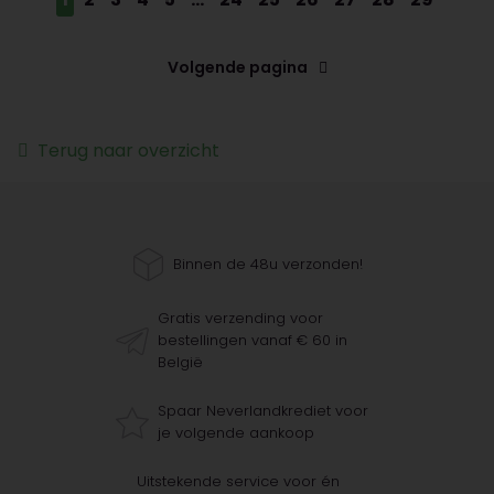
Volgende pagina
Terug naar overzicht
Binnen de 48u verzonden!
Gratis verzending voor
bestellingen vanaf € 60 in
België
Spaar Neverlandkrediet voor
je volgende aankoop
Uitstekende service voor én