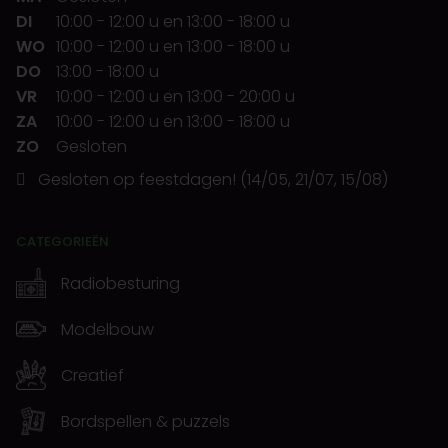
DI
10:00
-
12:00 u
en
13:00
-
18:00 u
WO
10:00
-
12:00 u
en
13:00
-
18:00 u
DO
13:00
-
18:00 u
VR
10:00
-
12:00 u
en
13:00
-
20:00 u
ZA
10:00
-
12:00 u
en
13:00
-
18:00 u
ZO
Gesloten
Gesloten op feestdagen! (14/05, 21/07, 15/08)
CATEGORIEËN
Radiobesturing
Modelbouw
Creatief
Bordspellen & puzzels