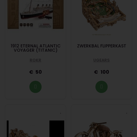
1912 ETERNAL ATLANTIC
ZWERKBAL FLIPPERKAST
VOYAGER (TITANIC)
ROKR
UGEARS
50
100