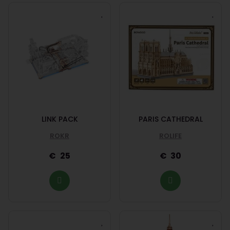
LINK PACK
PARIS CATHEDRAL
ROKR
ROLIFE
25
30