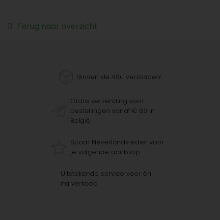
Terug naar overzicht
Binnen de 48u verzonden!
Gratis verzending voor
bestellingen vanaf € 60 in
België
Spaar Neverlandkrediet voor
je volgende aankoop
Uitstekende service voor én
na verkoop