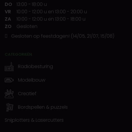
DO
13:00
-
18:00 u
VR
10:00
-
12:00 u
en
13:00
-
20:00 u
ZA
10:00
-
12:00 u
en
13:00
-
18:00 u
ZO
Gesloten
Gesloten op feestdagen! (14/05, 21/07, 15/08)
CATEGORIEËN
Radiobesturing
Modelbouw
Creatief
Bordspellen & puzzels
Snijplotters & Lasercutters