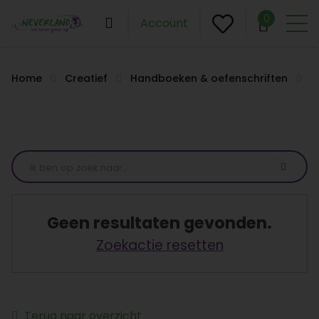
0
Account
Home
Creatief
Handboeken & oefenschriften
Geen resultaten gevonden.
Zoekactie resetten
Terug naar overzicht