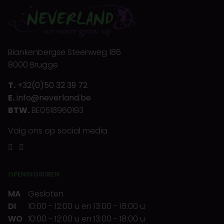
Blankenbergse Steenweg 186
8000 Brugge
T.
+32(0)50 32 39 72
E.
info@neverland.be
BTW.
BE0518960193
Volg ons op social media
OPENINGSUREN
MA
Gesloten
DI
10:00
-
12:00 u
en
13:00
-
18:00 u
WO
10:00
-
12:00 u
en
13:00
-
18:00 u