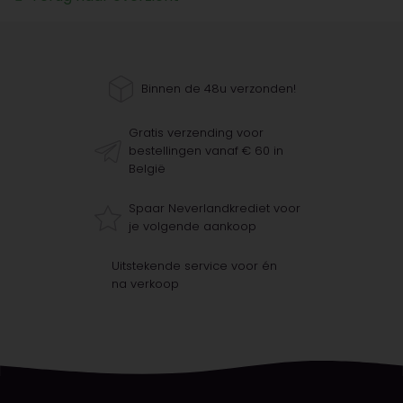
Binnen de 48u verzonden!
Gratis verzending voor
bestellingen vanaf € 60 in
België
Spaar Neverlandkrediet voor
je volgende aankoop
Uitstekende service voor én
na verkoop