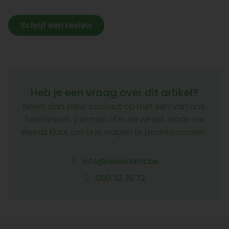
Schrijf een review
Heb je een vraag over dit artikel?
Neem dan zeker contact op met één van ons.
Telefonisch, per mail of in de winkel, staan we
steeds klaar om al je vragen te beantwoorden.
info@neverland.be
050 32 39 72