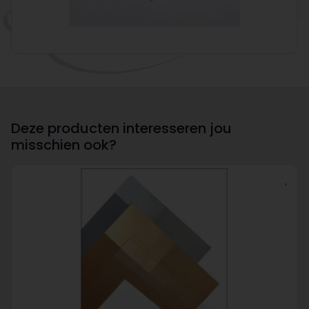
Deze producten interesseren jou
misschien ook?