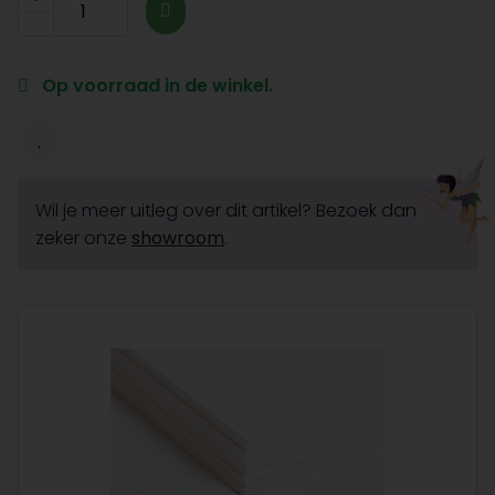
Op voorraad in de winkel.
Wil je meer uitleg over dit artikel? Bezoek dan
zeker onze
showroom
.