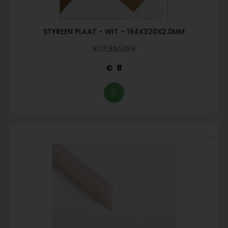
STYREEN PLAAT - WIT - 194X320X2.0MM
RCP RACING
8