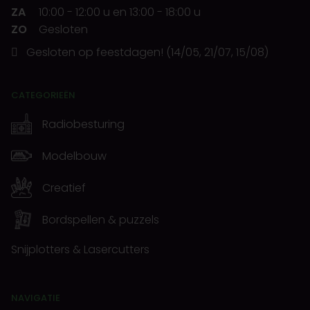
ZA
10:00
-
12:00 u
en
13:00
-
18:00 u
ZO
Gesloten
Gesloten op feestdagen! (14/05, 21/07, 15/08)
CATEGORIEËN
Radiobesturing
Modelbouw
Creatief
Bordspellen & puzzels
Snijplotters & Lasercutters
NAVIGATIE