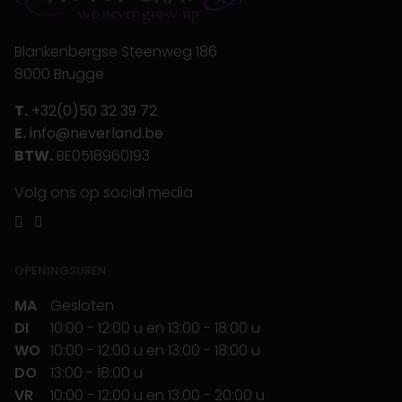
Blankenbergse Steenweg 186
8000 Brugge
T.
+32(0)50 32 39 72
E.
info@neverland.be
BTW.
BE0518960193
Volg ons op social media
OPENINGSUREN
MA
Gesloten
DI
10:00
-
12:00 u
en
13:00
-
18:00 u
WO
10:00
-
12:00 u
en
13:00
-
18:00 u
DO
13:00
-
18:00 u
VR
10:00
-
12:00 u
en
13:00
-
20:00 u