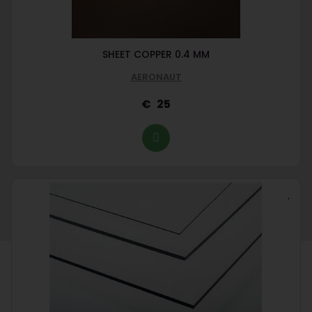
SHEET COPPER 0.4 MM
AERONAUT
25