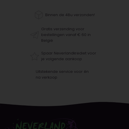
Binnen de 48u verzonden!
Gratis verzending voor
bestellingen vanaf € 60 in
België
Spaar Neverlandkrediet voor
je volgende aankoop
Uitstekende service voor én
na verkoop