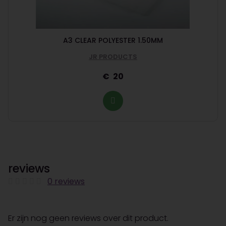
A3 CLEAR POLYESTER 1.50MM
JR PRODUCTS
20
reviews
0 reviews
Er zijn nog geen reviews over dit product.