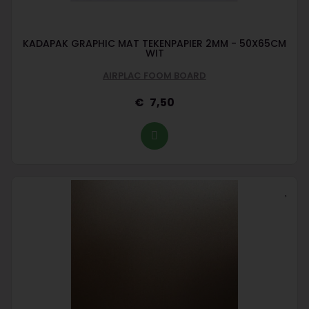
KADAPAK GRAPHIC MAT TEKENPAPIER 2MM - 50X65CM
WIT
AIRPLAC FOOM BOARD
7,50