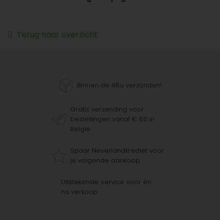
Terug naar overzicht
Binnen de 48u verzonden!
Gratis verzending voor
bestellingen vanaf € 60 in
België
Spaar Neverlandkrediet voor
je volgende aankoop
Uitstekende service voor én
na verkoop