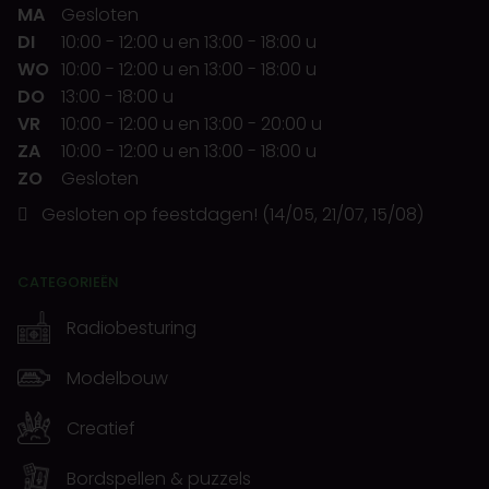
MA
Gesloten
DI
10:00
-
12:00 u
en
13:00
-
18:00 u
WO
10:00
-
12:00 u
en
13:00
-
18:00 u
DO
13:00
-
18:00 u
VR
10:00
-
12:00 u
en
13:00
-
20:00 u
ZA
10:00
-
12:00 u
en
13:00
-
18:00 u
ZO
Gesloten
Gesloten op feestdagen! (14/05, 21/07, 15/08)
CATEGORIEËN
Radiobesturing
Modelbouw
Creatief
Bordspellen & puzzels