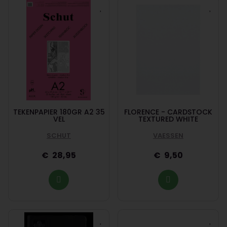
TEKENPAPIER 180GR A2 35
FLORENCE - CARDSTOCK
VEL
TEXTURED WHITE
SCHUT
VAESSEN
28,95
9,50