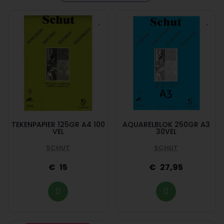
TEKENPAPIER 125GR A4 100
AQUARELBLOK 250GR A3
VEL
30VEL
SCHUT
SCHUT
15
27,95