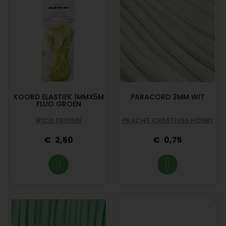
KOORD ELASTIEK 1MMX5M
PARACORD 3MM WIT
FLUO GROEN
RICO DESIGN
PRACHT CREATIVES HOBBY
2,50
0,75