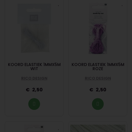
KOORD ELASTIEK 1MMX5M
KOORD ELASTIEK 1MMX5M
WIT
ROZE
RICO DESIGN
RICO DESIGN
2,50
2,50