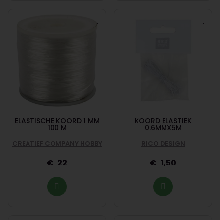
ELASTISCHE KOORD 1 MM
KOORD ELASTIEK
100 M
0.6MMX5M
CREATIEF COMPANY HOBBY
RICO DESIGN
22
1,50