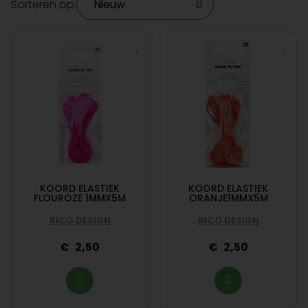
Sorteren op:
KOORD ELASTIEK
KOORD ELASTIEK
FLOUROZE 1MMX5M
ORANJE1MMX5M
RICO DESIGN
RICO DESIGN
2,50
2,50