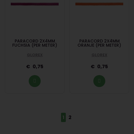
PARACORD 2X4MM
PARACORD 2X4MM
FUCHSIA (PER METER)
ORANJE (PER METER)
GLOREX
GLOREX
0,75
0,75
1
2