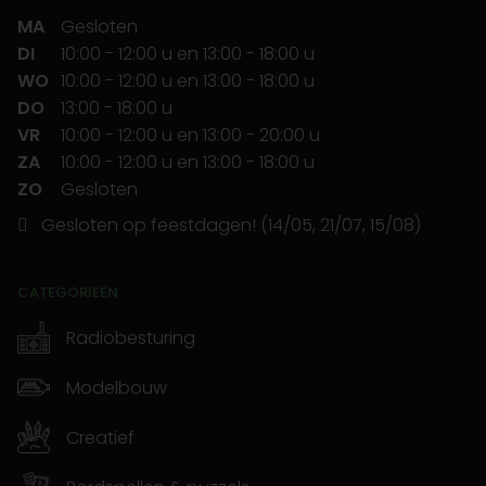
MA
Gesloten
DI
10:00
-
12:00 u
en
13:00
-
18:00 u
WO
10:00
-
12:00 u
en
13:00
-
18:00 u
DO
13:00
-
18:00 u
VR
10:00
-
12:00 u
en
13:00
-
20:00 u
ZA
10:00
-
12:00 u
en
13:00
-
18:00 u
ZO
Gesloten
Gesloten op feestdagen! (14/05, 21/07, 15/08)
CATEGORIEËN
Radiobesturing
Modelbouw
Creatief