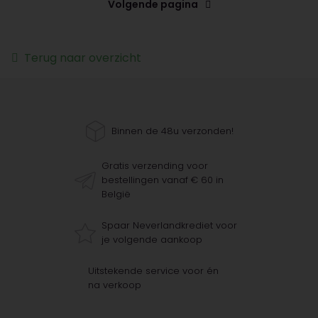
Volgende pagina
Terug naar overzicht
Binnen de 48u verzonden!
Gratis verzending voor
bestellingen vanaf € 60 in
België
Spaar Neverlandkrediet voor
je volgende aankoop
Uitstekende service voor én
na verkoop