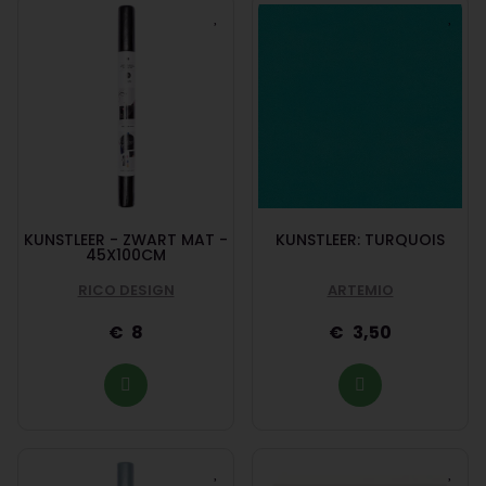
KUNSTLEER - ZWART MAT -
KUNSTLEER: TURQUOIS
45X100CM
RICO DESIGN
ARTEMIO
8
3,50