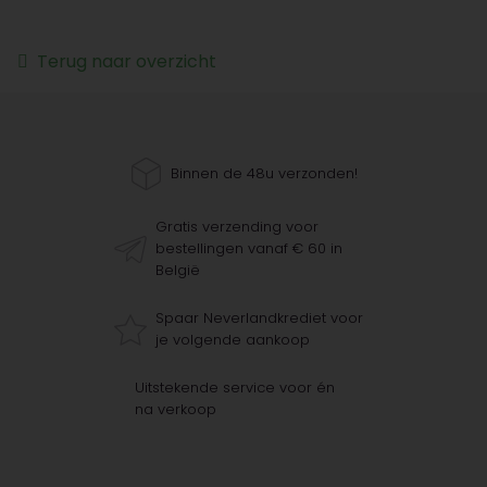
Terug naar overzicht
Binnen de 48u verzonden!
Gratis verzending voor
bestellingen vanaf € 60 in
België
Spaar Neverlandkrediet voor
je volgende aankoop
Uitstekende service voor én
na verkoop