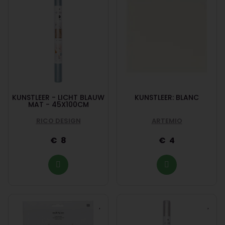
KUNSTLEER - LICHT BLAUW
KUNSTLEER: BLANC
MAT - 45X100CM
RICO DESIGN
ARTEMIO
8
4