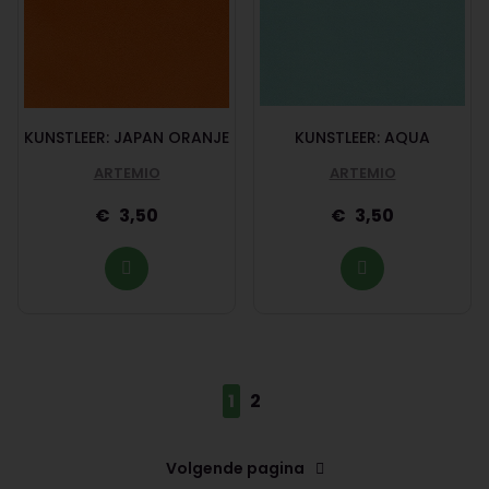
KUNSTLEER: JAPAN ORANJE
KUNSTLEER: AQUA
ARTEMIO
ARTEMIO
3,50
3,50
1
2
Volgende pagina