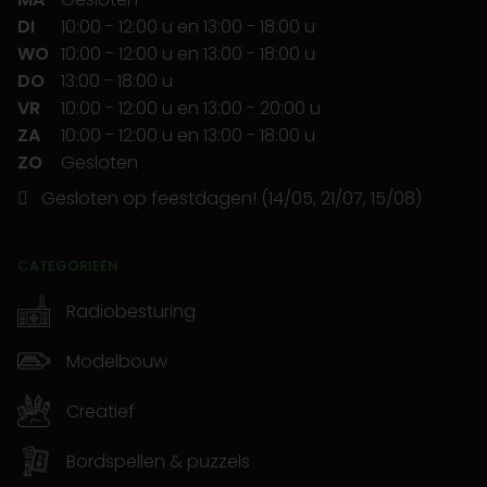
DI
10:00
-
12:00 u
en
13:00
-
18:00 u
WO
10:00
-
12:00 u
en
13:00
-
18:00 u
DO
13:00
-
18:00 u
VR
10:00
-
12:00 u
en
13:00
-
20:00 u
ZA
10:00
-
12:00 u
en
13:00
-
18:00 u
ZO
Gesloten
Gesloten op feestdagen! (14/05, 21/07, 15/08)
CATEGORIEËN
Radiobesturing
Modelbouw
Creatief
Bordspellen & puzzels