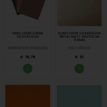
SIMILI LEDER 0.8MM
KUNSTLEDER CHAMPAGNE
30.5X30.5CM
METAL MATT 45X100CM
0.6MM
VERBRUGGHE NEVERLAND
RICO DESIGN
16,75
10