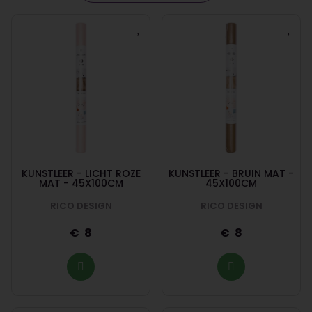
KUNSTLEER - LICHT ROZE
KUNSTLEER - BRUIN MAT -
MAT - 45X100CM
45X100CM
RICO DESIGN
RICO DESIGN
8
8