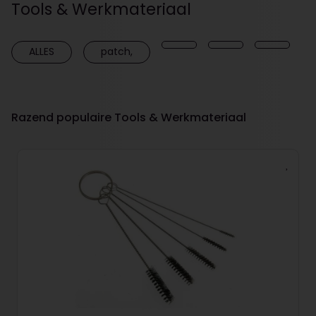
Tools & Werkmateriaal
ALLES
patch,
Razend populaire Tools & Werkmateriaal