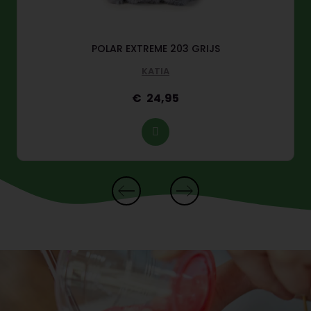
POLAR EXTREME 203 GRIJS
KATIA
24,95