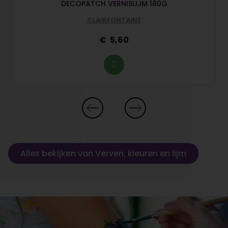
DECOPATCH VERNISLIJM 180G
CLAIRFONTAINE
5,60
Alles bekijken van Verven, kleuren en lijm