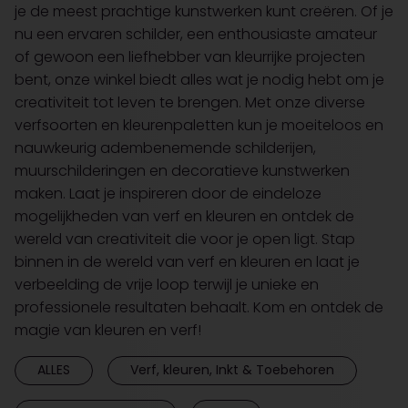
je de meest prachtige kunstwerken kunt creëren. Of je
nu een ervaren schilder, een enthousiaste amateur
of gewoon een liefhebber van kleurrijke projecten
bent, onze winkel biedt alles wat je nodig hebt om je
creativiteit tot leven te brengen. Met onze diverse
verfsoorten en kleurenpaletten kun je moeiteloos en
nauwkeurig adembenemende schilderijen,
muurschilderingen en decoratieve kunstwerken
maken. Laat je inspireren door de eindeloze
mogelijkheden van verf en kleuren en ontdek de
wereld van creativiteit die voor je open ligt. Stap
binnen in de wereld van verf en kleuren en laat je
verbeelding de vrije loop terwijl je unieke en
professionele resultaten behaalt. Kom en ontdek de
magie van kleuren en verf!
ALLES
Verf, kleuren, Inkt & Toebehoren