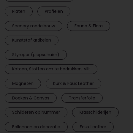
Platen
Profielen
Scenery modelbouw
Fauna & Flora
Kunststof artikelen
Styropor (piepschuim)
Katoen, Stoffen om te bedrukken, Vilt
Magneten
Kurk & Faux Leather
Doeken & Canvas
Transferfolie
Schilderen op Nummer
Krasschilderijen
Ballonnen en decoratie
Faux Leather