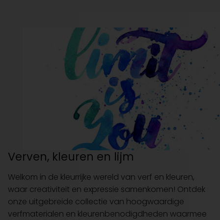
Verven, kleuren en lijm
Welkom in de kleurrijke wereld van verf en kleuren,
waar creativiteit en expressie samenkomen! Ontdek
onze uitgebreide collectie van hoogwaardige
verfmaterialen en kleurenbenodigdheden waarmee