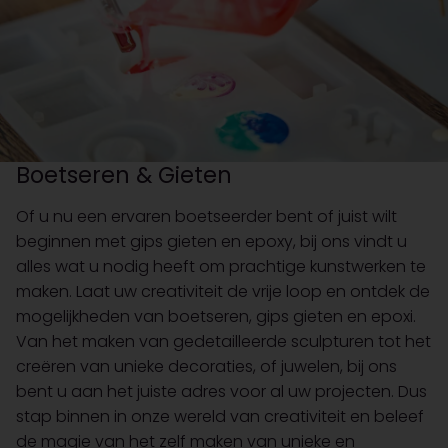
Boetseren & Gieten
Of u nu een ervaren boetseerder bent of juist wilt
beginnen met gips gieten en epoxy, bij ons vindt u
alles wat u nodig heeft om prachtige kunstwerken te
maken. Laat uw creativiteit de vrije loop en ontdek de
mogelijkheden van boetseren, gips gieten en epoxi.
Van het maken van gedetailleerde sculpturen tot het
creëren van unieke decoraties, of juwelen, bij ons
bent u aan het juiste adres voor al uw projecten. Dus
stap binnen in onze wereld van creativiteit en beleef
de magie van het zelf maken van unieke en