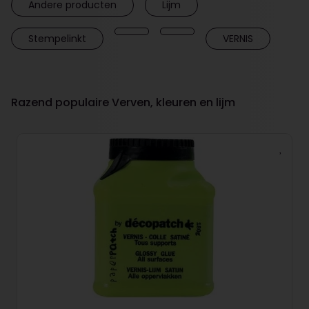
Andere producten
Lijm
Stempelinkt
VERNIS
Razend populaire Verven, kleuren en lijm