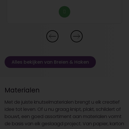
Alles bekijken van Breien & Haken
Materialen
Met de juiste knutselmaterialen brengt u elk creatief
idee tot leven. Of u nu graag knipt, plakt, schildert of
bouwt, een goed assortiment aan materialen vormt
de basis van elk geslaagd project. Van papier, karton