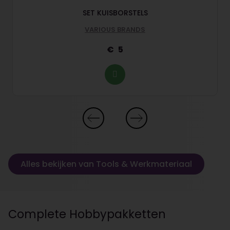
SET KUISBORSTELS
VARIOUS BRANDS
5
Alles bekijken van Tools & Werkmateriaal
Complete Hobbypakketten