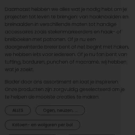
Daarnaast hebben we alles wat je nodig hebt om je
projecten tot leven te brengen: van haaknaalden en
breinaalden in verschillende maten tot handige
accessoires zoals stekenmarkeerders en haak- of
breiboeken met patronen. Of je nu een
doorgewinterde breier bent of net begint met haken,
we hebben iets voor iedereen. Of je nu fan bent van
tufting, borduren, punchen of macramé, wij hebben
wat je zoekt.
Blader door ons assortiment en laat je inspireren.
Onze producten zijn zorgvuldig geselecteerd om je
te helpen de mooiste creaties te maken.
ALLES
Ogen, neuzen, ...
Katoen- en wolgaren per bol