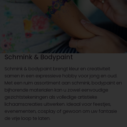
Schmink & Bodypaint
Schmink & bodypaint brengt kleur en creativiteit
samen in een expressieve hobby voor jong en oud.
Met een ruim assortiment aan schmink, bodypaint en
bijhorende materialen kan u zowel eenvoudige
gezichtstekeningen als volledige artistieke
lichaamscreaties uitwerken. Ideaal voor feestjes,
evenementen, cosplay of gewoon om uw fantasie
de vrije loop te laten.