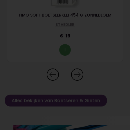
FIMO SOFT BOETSEERKLEI 454 G ZONNEBLOEM
STAEDLER
19
Alles bekijken van Boetseren & Gieten