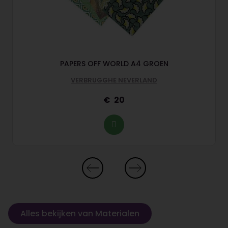
PAPERS OFF WORLD A4 GROEN
VERBRUGGHE NEVERLAND
20
Alles bekijken van Materialen