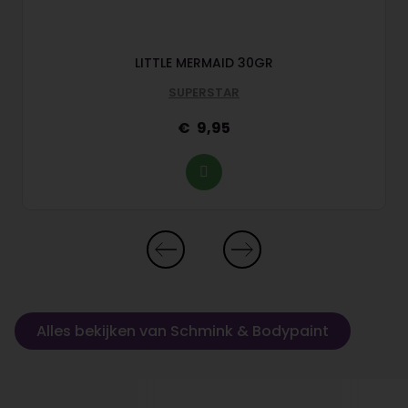
LITTLE MERMAID 30GR
SUPERSTAR
9,95
Alles bekijken van Schmink & Bodypaint