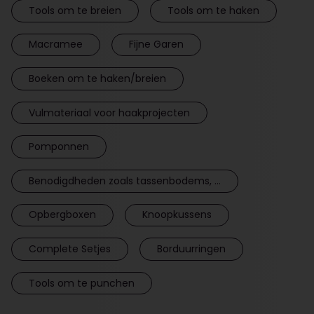
Tools om te breien
Tools om te haken
Macramee
Fijne Garen
Boeken om te haken/breien
Vulmateriaal voor haakprojecten
Pomponnen
Benodigdheden zoals tassenbodems, ...
Opbergboxen
Knoopkussens
Complete Setjes
Borduurringen
Tools om te punchen