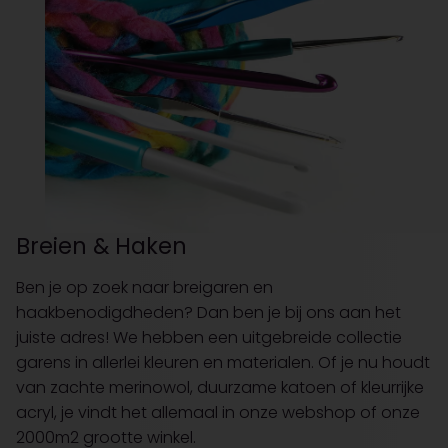
Breien & Haken
Ben je op zoek naar breigaren en
haakbenodigdheden? Dan ben je bij ons aan het
juiste adres! We hebben een uitgebreide collectie
garens in allerlei kleuren en materialen. Of je nu houdt
van zachte merinowol, duurzame katoen of kleurrijke
acryl, je vindt het allemaal in onze webshop of onze
2000m2 grootte winkel.