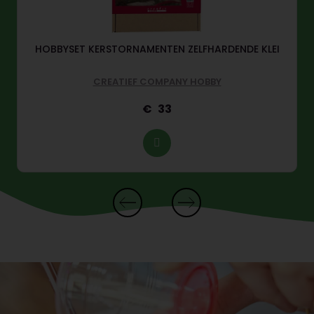
HOBBYSET KERSTORNAMENTEN ZELFHARDENDE KLEI
CREATIEF COMPANY HOBBY
33