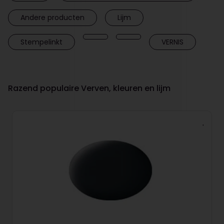
Andere producten
Lijm
Stempelinkt
VERNIS
Razend populaire Verven, kleuren en lijm