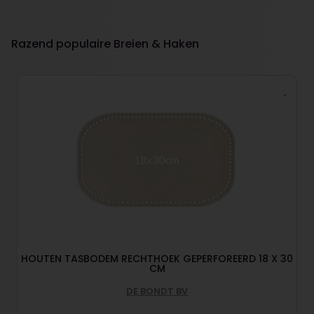
Razend populaire Breien & Haken
HOUTEN TASBODEM RECHTHOEK GEPERFOREERD 18 X 30
CM
DE BONDT BV