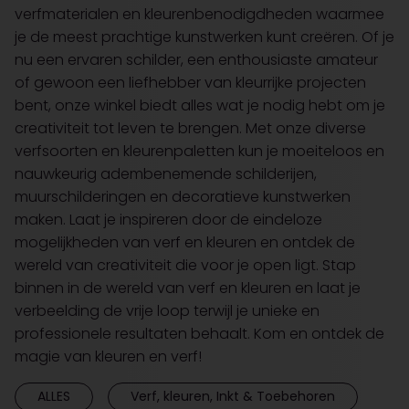
verfmaterialen en kleurenbenodigdheden waarmee
je de meest prachtige kunstwerken kunt creëren. Of je
nu een ervaren schilder, een enthousiaste amateur
of gewoon een liefhebber van kleurrijke projecten
bent, onze winkel biedt alles wat je nodig hebt om je
creativiteit tot leven te brengen. Met onze diverse
verfsoorten en kleurenpaletten kun je moeiteloos en
nauwkeurig adembenemende schilderijen,
muurschilderingen en decoratieve kunstwerken
maken. Laat je inspireren door de eindeloze
mogelijkheden van verf en kleuren en ontdek de
wereld van creativiteit die voor je open ligt. Stap
binnen in de wereld van verf en kleuren en laat je
verbeelding de vrije loop terwijl je unieke en
professionele resultaten behaalt. Kom en ontdek de
magie van kleuren en verf!
ALLES
Verf, kleuren, Inkt & Toebehoren