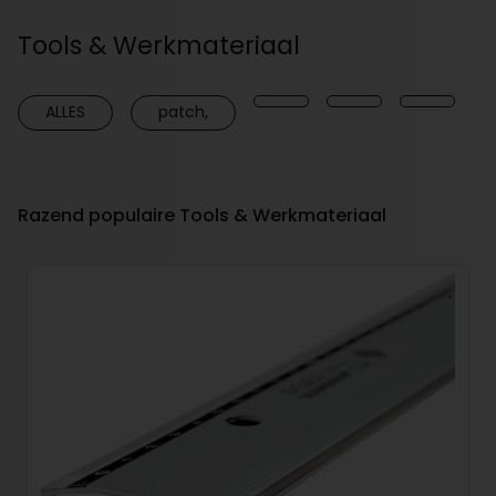
Tools & Werkmateriaal
ALLES
patch,
Razend populaire Tools & Werkmateriaal