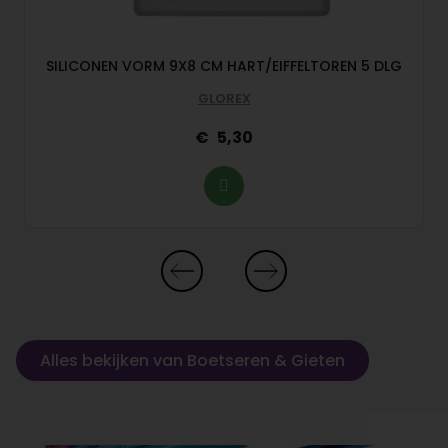
SILICONEN VORM 9X8 CM HART/EIFFELTOREN 5 DLG
GLOREX
5,30
Alles bekijken van Boetseren & Gieten