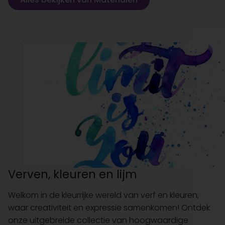
Verven, kleuren en lijm
Welkom in de kleurrijke wereld van verf en kleuren,
waar creativiteit en expressie samenkomen! Ontdek
onze uitgebreide collectie van hoogwaardige