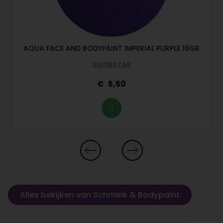
AQUA FACE AND BODYPAINT IMPERIAL PURPLE 16GR
SUPERSTAR
5,50
Alles bekijken van Schmink & Bodypaint