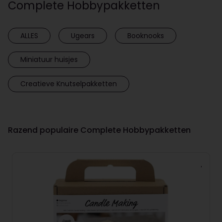
Complete Hobbypakketten
ALLES
Ugears
Booknooks
Miniatuur huisjes
Creatieve Knutselpakketten
Razend populaire Complete Hobbypakketten