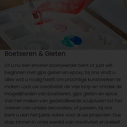
Boetseren & Gieten
Of u nu een ervaren boetseerder bent of juist wilt
beginnen met gips gieten en epoxy, bij ons vindt u
alles wat u nodig heeft om prachtige kunstwerken te
maken. Laat uw creativiteit de vrije loop en ontdek de
mogelijkheden van boetseren, gips gieten en epoxi.
Van het maken van gedetailleerde sculpturen tot het
creëren van unieke decoraties, of juwelen, bij ons
bent u aan het juiste adres voor al uw projecten. Dus
stap binnen in onze wereld van creativiteit en beleef