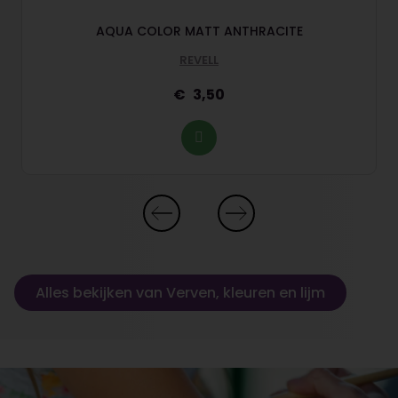
AQUA COLOR MATT ANTHRACITE
REVELL
3,50
Alles bekijken van Verven, kleuren en lijm