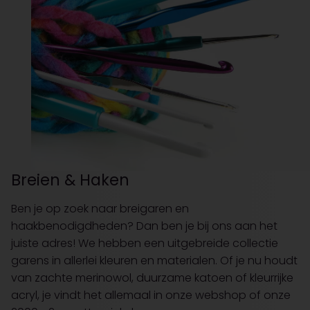
Breien & Haken
Ben je op zoek naar breigaren en
haakbenodigdheden? Dan ben je bij ons aan het
juiste adres! We hebben een uitgebreide collectie
garens in allerlei kleuren en materialen. Of je nu houdt
van zachte merinowol, duurzame katoen of kleurrijke
acryl, je vindt het allemaal in onze webshop of onze