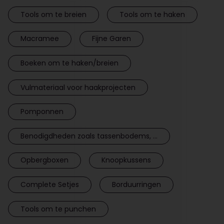
Tools om te breien
Tools om te haken
Macramee
Fijne Garen
Boeken om te haken/breien
Vulmateriaal voor haakprojecten
Pomponnen
Benodigdheden zoals tassenbodems, ...
Opbergboxen
Knoopkussens
Complete Setjes
Borduurringen
Tools om te punchen