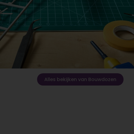
Alles bekijken van Bouwdozen