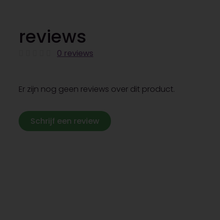
reviews
0 reviews
Er zijn nog geen reviews over dit product.
Schrijf een review