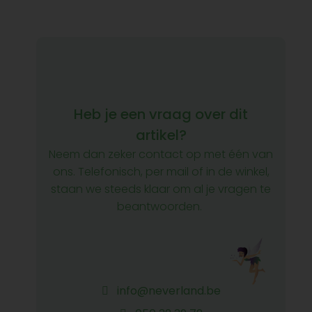
Heb je een vraag over dit
artikel?
Neem dan zeker contact op met één van
ons. Telefonisch, per mail of in de winkel,
staan we steeds klaar om al je vragen te
beantwoorden.
info@neverland.be