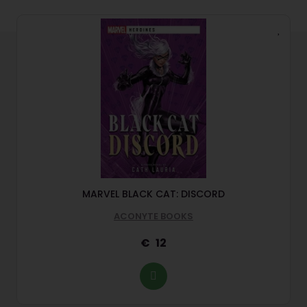
MARVEL BLACK CAT: DISCORD
ACONYTE BOOKS
12