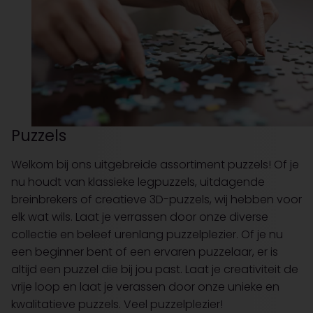
Puzzels
Welkom bij ons uitgebreide assortiment puzzels! Of je
nu houdt van klassieke legpuzzels, uitdagende
breinbrekers of creatieve 3D-puzzels, wij hebben voor
elk wat wils. Laat je verrassen door onze diverse
collectie en beleef urenlang puzzelplezier. Of je nu
een beginner bent of een ervaren puzzelaar, er is
altijd een puzzel die bij jou past. Laat je creativiteit de
vrije loop en laat je verassen door onze unieke en
kwalitatieve puzzels. Veel puzzelplezier!