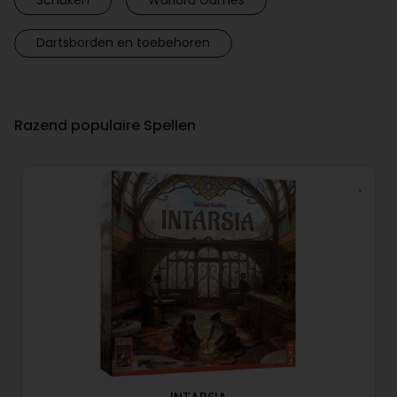
Dartsborden en toebehoren
Razend populaire Spellen