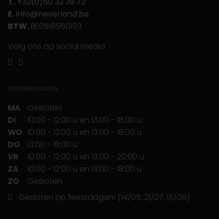
T.
+32(0)50 32 39 72
E.
info@neverland.be
BTW.
BE0518960193
Volg ons op social media
OPENINGSUREN
MA
Gesloten
DI
10:00
-
12:00 u
en
13:00
-
18:00 u
WO
10:00
-
12:00 u
en
13:00
-
18:00 u
DO
13:00
-
18:00 u
VR
10:00
-
12:00 u
en
13:00
-
20:00 u
ZA
10:00
-
12:00 u
en
13:00
-
18:00 u
ZO
Gesloten
Gesloten op feestdagen! (14/05, 21/07, 15/08)