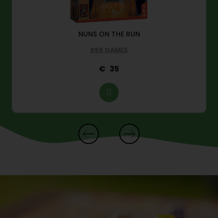
NUNS ON THE RUN
999 GAMES
35