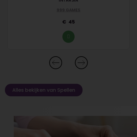
INTARSIA
999 GAMES
45
Alles bekijken van Spellen