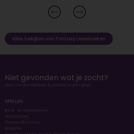
Alles bekijken van Fantasy Leesboeken
Niet gevonden wat je zocht?
Alles van Bordspellen & puzzels in een lijstje.
SPELLEN
Bord- en kaartspellen
Accessoires
Games Workshop
Roleplay