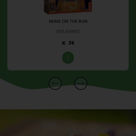
NUNS ON THE RUN
999 GAMES
35