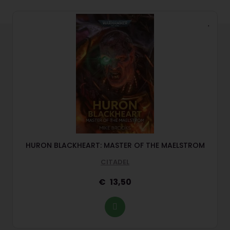
HURON BLACKHEART: MASTER OF THE MAELSTROM
CITADEL
13,50