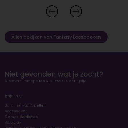
Alles bekijken van Fantasy Leesboeken
Niet gevonden wat je zocht?
Alles van Bordspellen & puzzels in een lijstje.
SPELLEN
Bord- en kaartspellen
Accessoires
Games Workshop
Roleplay