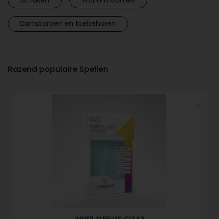
Dartsborden en toebehoren
Razend populaire Spellen