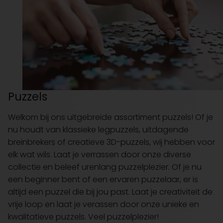
Puzzels
Welkom bij ons uitgebreide assortiment puzzels! Of je
nu houdt van klassieke legpuzzels, uitdagende
breinbrekers of creatieve 3D-puzzels, wij hebben voor
elk wat wils. Laat je verrassen door onze diverse
collectie en beleef urenlang puzzelplezier. Of je nu
een beginner bent of een ervaren puzzelaar, er is
altijd een puzzel die bij jou past. Laat je creativiteit de
vrije loop en laat je verassen door onze unieke en
kwalitatieve puzzels. Veel puzzelplezier!