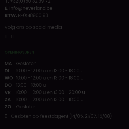
T.
+32(0)50 32 39 72
E.
info@neverland.be
BTW.
BE0518960193
Volg ons op social media
OPENINGSUREN
MA
Gesloten
DI
10:00
-
12:00 u
en
13:00
-
18:00 u
WO
10:00
-
12:00 u
en
13:00
-
18:00 u
DO
13:00
-
18:00 u
VR
10:00
-
12:00 u
en
13:00
-
20:00 u
ZA
10:00
-
12:00 u
en
13:00
-
18:00 u
ZO
Gesloten
Gesloten op feestdagen! (14/05, 21/07, 15/08)