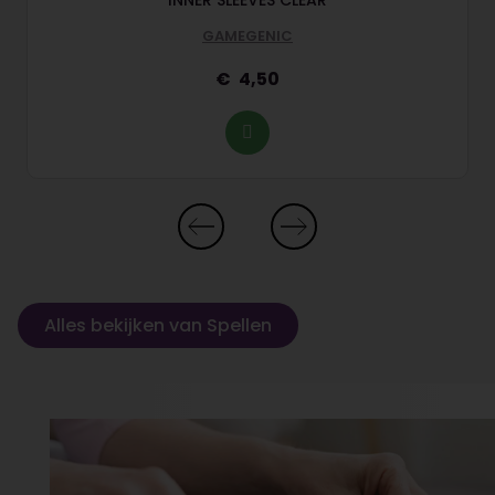
INNER SLEEVES CLEAR
GAMEGENIC
4,50
Alles bekijken van Spellen