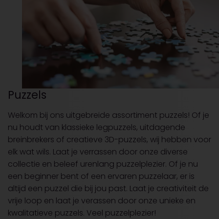
Puzzels
Welkom bij ons uitgebreide assortiment puzzels! Of je
nu houdt van klassieke legpuzzels, uitdagende
breinbrekers of creatieve 3D-puzzels, wij hebben voor
elk wat wils. Laat je verrassen door onze diverse
collectie en beleef urenlang puzzelplezier. Of je nu
een beginner bent of een ervaren puzzelaar, er is
altijd een puzzel die bij jou past. Laat je creativiteit de
vrije loop en laat je verassen door onze unieke en
kwalitatieve puzzels. Veel puzzelplezier!