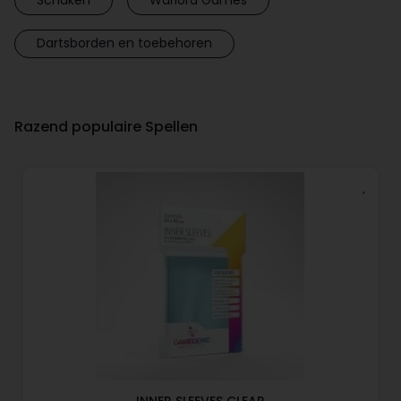
Dartsborden en toebehoren
Razend populaire Spellen