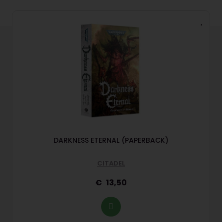
DARKNESS ETERNAL (PAPERBACK)
CITADEL
13,50