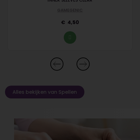
INNER SLEEVES CLEAR
GAMEGENIC
4,50
Alles bekijken van Spellen