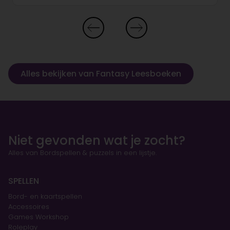
Alles bekijken van Fantasy Leesboeken
Niet gevonden wat je zocht?
Alles van Bordspellen & puzzels in een lijstje.
SPELLEN
Bord- en kaartspellen
Accessoires
Games Workshop
Roleplay