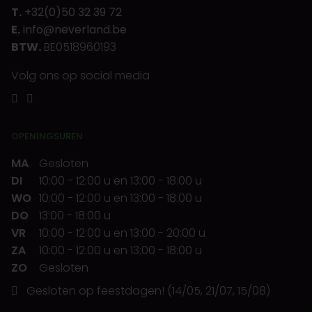
T.
+32(0)50 32 39 72
E.
info@neverland.be
BTW.
BE0518960193
Volg ons op social media
OPENINGSUREN
MA
Gesloten
DI
10:00
-
12:00 u
en
13:00
-
18:00 u
WO
10:00
-
12:00 u
en
13:00
-
18:00 u
DO
13:00
-
18:00 u
VR
10:00
-
12:00 u
en
13:00
-
20:00 u
ZA
10:00
-
12:00 u
en
13:00
-
18:00 u
ZO
Gesloten
Gesloten op feestdagen! (14/05, 21/07, 15/08)