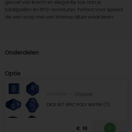
gevoel van kracht en elegantie toe aan je
tafelspellen en RPG-avonturen. Perfect voor spelers
die een worp met een intense allure waarderen.
Onderdelen
Optie
Chessex
CHX25306
DICE SET SPEC POLY WATER (7)
10