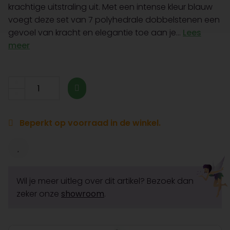
krachtige uitstraling uit. Met een intense kleur blauw
voegt deze set van 7 polyhedrale dobbelstenen een
gevoel van kracht en elegantie toe aan je...
Lees
meer
Beperkt op voorraad in de winkel.
Wil je meer uitleg over dit artikel? Bezoek dan
zeker onze
showroom
.