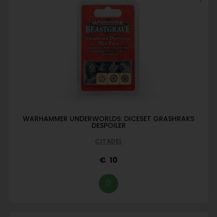
WARHAMMER UNDERWORLDS: DICESET GRASHRAKS
DESPOILER
CITADEL
10