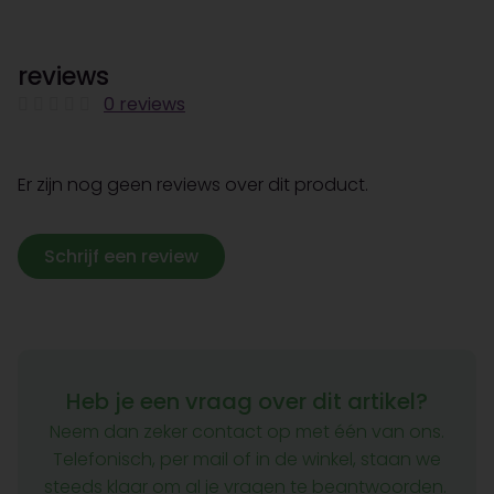
reviews
0 reviews
Er zijn nog geen reviews over dit product.
Schrijf een review
Heb je een vraag over dit artikel?
Neem dan zeker contact op met één van ons.
Telefonisch, per mail of in de winkel, staan we
steeds klaar om al je vragen te beantwoorden.