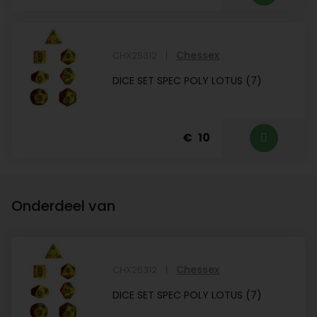
Chessex
CHX25312
DICE SET SPEC POLY LOTUS (7)
10
Onderdeel van
Chessex
CHX25312
DICE SET SPEC POLY LOTUS (7)