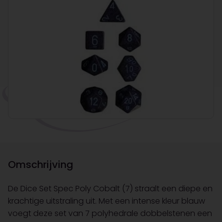
Omschrijving
De Dice Set Spec Poly Cobalt (7) straalt een diepe en
krachtige uitstraling uit. Met een intense kleur blauw
voegt deze set van 7 polyhedrale dobbelstenen een