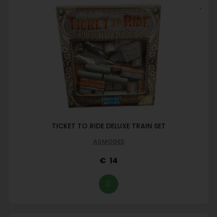
TICKET TO RIDE DELUXE TRAIN SET
ASMODEE
14