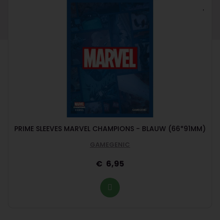
PRIME SLEEVES MARVEL CHAMPIONS - BLAUW (66*91MM)
GAMEGENIC
6,95