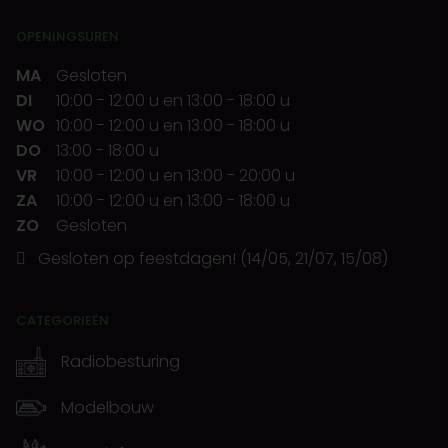
OPENINGSUREN
MA
Gesloten
DI
10:00
-
12:00 u
en
13:00
-
18:00 u
WO
10:00
-
12:00 u
en
13:00
-
18:00 u
DO
13:00
-
18:00 u
VR
10:00
-
12:00 u
en
13:00
-
20:00 u
ZA
10:00
-
12:00 u
en
13:00
-
18:00 u
ZO
Gesloten
Gesloten op feestdagen! (14/05, 21/07, 15/08)
CATEGORIEËN
Radiobesturing
Modelbouw