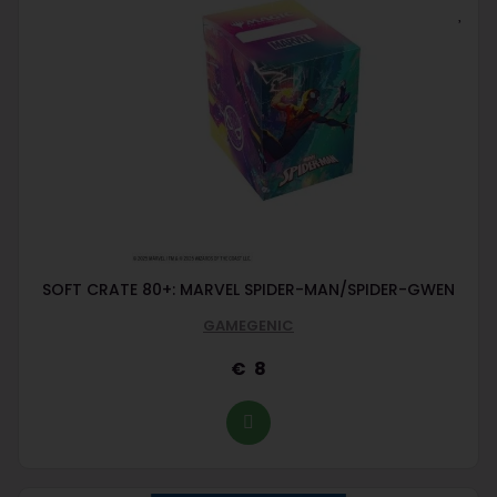
SOFT CRATE 80+: MARVEL SPIDER-MAN/SPIDER-GWEN
GAMEGENIC
8