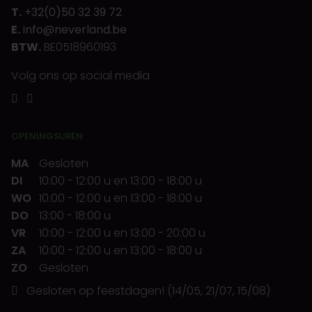
T.
+32(0)50 32 39 72
E.
info@neverland.be
BTW.
BE0518960193
Volg ons op social media
OPENINGSUREN
MA
Gesloten
DI
10:00
-
12:00 u
en
13:00
-
18:00 u
WO
10:00
-
12:00 u
en
13:00
-
18:00 u
DO
13:00
-
18:00 u
VR
10:00
-
12:00 u
en
13:00
-
20:00 u
ZA
10:00
-
12:00 u
en
13:00
-
18:00 u
ZO
Gesloten
Gesloten op feestdagen! (14/05, 21/07, 15/08)