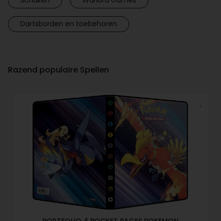
Dartsborden en toebehoren
Razend populaire Spellen