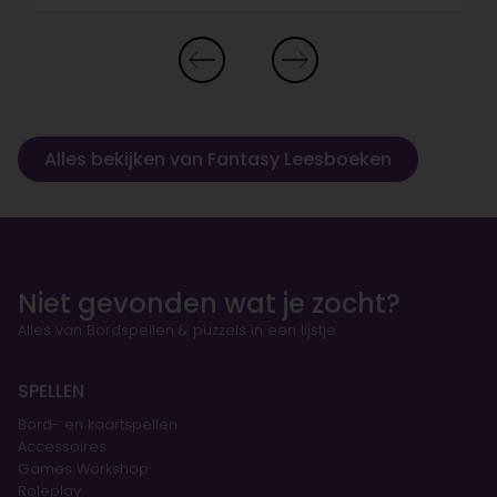
Alles bekijken van Fantasy Leesboeken
Niet gevonden wat je zocht?
Alles van Bordspellen & puzzels in een lijstje.
SPELLEN
Bord- en kaartspellen
Accessoires
Games Workshop
Roleplay