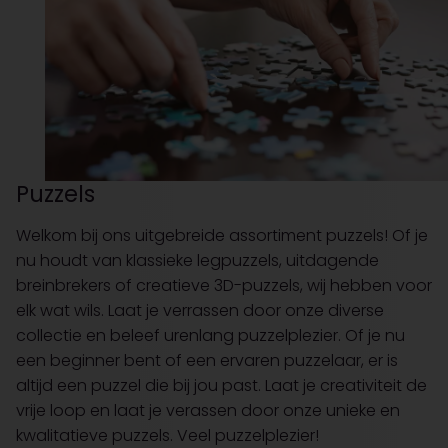
Puzzels
Welkom bij ons uitgebreide assortiment puzzels! Of je
nu houdt van klassieke legpuzzels, uitdagende
breinbrekers of creatieve 3D-puzzels, wij hebben voor
elk wat wils. Laat je verrassen door onze diverse
collectie en beleef urenlang puzzelplezier. Of je nu
een beginner bent of een ervaren puzzelaar, er is
altijd een puzzel die bij jou past. Laat je creativiteit de
vrije loop en laat je verassen door onze unieke en
kwalitatieve puzzels. Veel puzzelplezier!