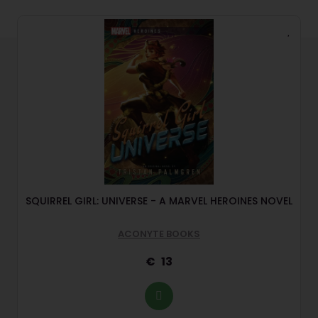
SQUIRREL GIRL: UNIVERSE - A MARVEL HEROINES NOVEL
ACONYTE BOOKS
13