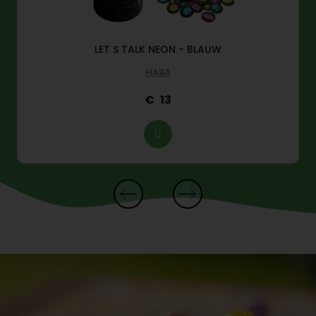
LET S TALK NEON - BLAUW
HABA
13