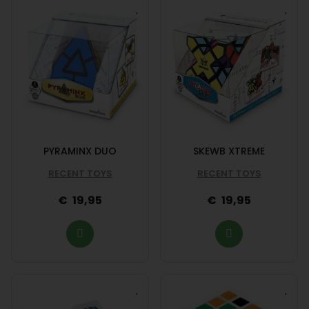
PYRAMINX DUO
SKEWB XTREME
RECENT TOYS
RECENT TOYS
19,95
19,95