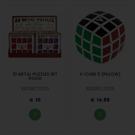
10 METAL PUZZLES SET
V-CUBE 3 (PILLOW)
ROOD
RECENT TOYS
RECENT TOYS
10
14,95