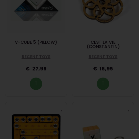
V-CUBE 5 (PILLOW)
CEST LA VIE
(CONSTANTIN)
RECENT TOYS
RECENT TOYS
27,95
16,95