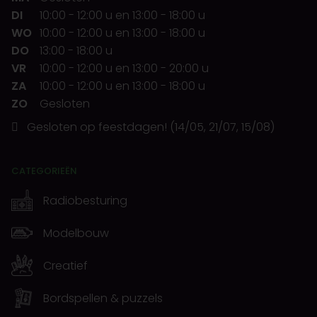
DI
10:00
-
12:00 u
en
13:00
-
18:00 u
WO
10:00
-
12:00 u
en
13:00
-
18:00 u
DO
13:00
-
18:00 u
VR
10:00
-
12:00 u
en
13:00
-
20:00 u
ZA
10:00
-
12:00 u
en
13:00
-
18:00 u
ZO
Gesloten
Gesloten op feestdagen! (14/05, 21/07, 15/08)
CATEGORIEËN
Radiobesturing
Modelbouw
Creatief
Bordspellen & puzzels