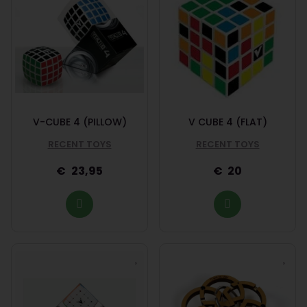
V-CUBE 4 (PILLOW)
V CUBE 4 (FLAT)
RECENT TOYS
RECENT TOYS
23,95
20