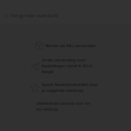
Terug naar overzicht
Binnen de 48u verzonden!
Gratis verzending voor
bestellingen vanaf € 60 in
België
Spaar Neverlandkrediet voor
je volgende aankoop
Uitstekende service voor én
na verkoop