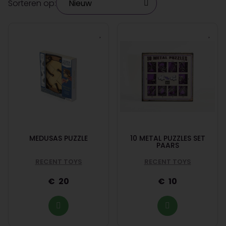
Sorteren op:
MEDUSAS PUZZLE
10 METAL PUZZLES SET
PAARS
RECENT TOYS
RECENT TOYS
20
10