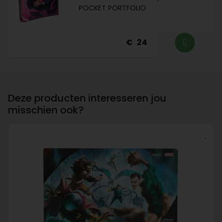
POCKET PORTFOLIO
24
Deze producten interesseren jou
misschien ook?