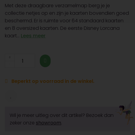
Met deze draagbare verzamelmap berg je je
collectie netjes op en zijn je kaarten bovendien goed
beschermd. Er is ruimte voor 64 standaard kaarten
en 8 oversized kaarten. De eerste Disney Lorcana
kaart...
Lees meer
Beperkt op voorraad in de winkel.
Wil je meer uitleg over dit artikel? Bezoek dan
zeker onze
showroom
.