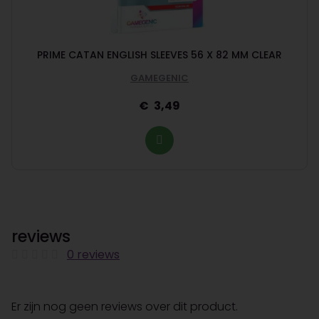
PRIME CATAN ENGLISH SLEEVES 56 X 82 MM CLEAR
GAMEGENIC
3,49
reviews
0 reviews
Er zijn nog geen reviews over dit product.