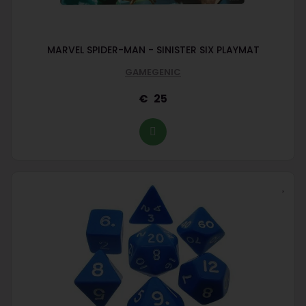
MARVEL SPIDER-MAN - SINISTER SIX PLAYMAT
GAMEGENIC
25