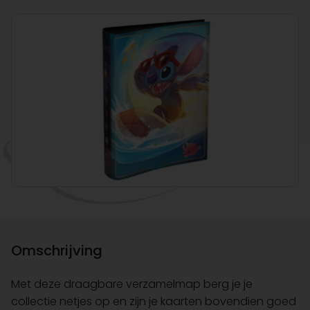
Omschrijving
Met deze draagbare verzamelmap berg je je
collectie netjes op en zijn je kaarten bovendien goed