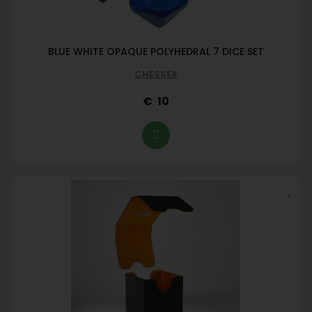
BLUE WHITE OPAQUE POLYHEDRAL 7 DICE SET
CHESSEX
10