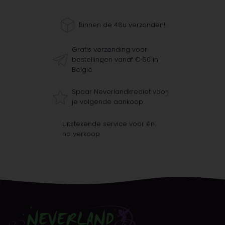
Binnen de 48u verzonden!
Gratis verzending voor
bestellingen vanaf € 60 in
België
Spaar Neverlandkrediet voor
je volgende aankoop
Uitstekende service voor én
na verkoop