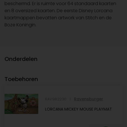
beschermd. Er is ruimte voor 64 standaard kaarten
en 8 oversized kaarten. De eerste Disney Lorcana
kaartmappen bevatten artwork van Stitch en de
Boze Koningin.
Onderdelen
Toebehoren
Ravensburger
RAV982230
LORCANA MICKEY MOUSE PLAYMAT