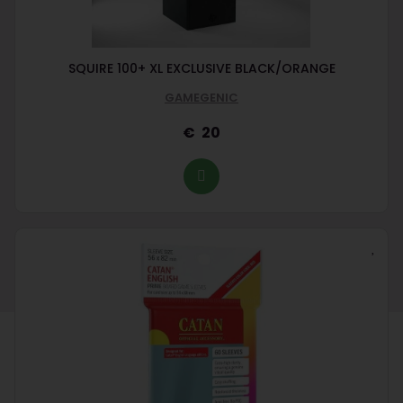
SQUIRE 100+ XL EXCLUSIVE BLACK/ORANGE
GAMEGENIC
20