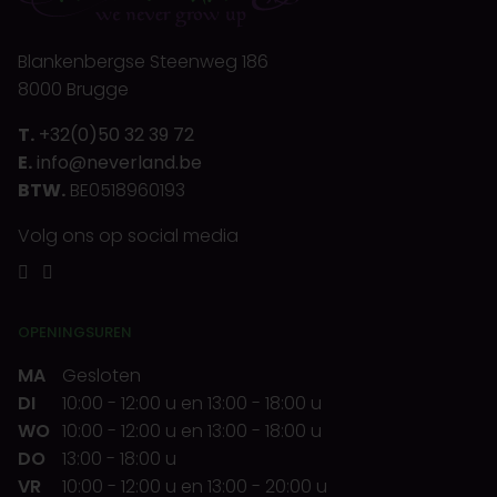
Blankenbergse Steenweg 186
8000 Brugge
T.
+32(0)50 32 39 72
E.
info@neverland.be
BTW.
BE0518960193
Volg ons op social media
OPENINGSUREN
MA
Gesloten
DI
10:00
-
12:00 u
en
13:00
-
18:00 u
WO
10:00
-
12:00 u
en
13:00
-
18:00 u
DO
13:00
-
18:00 u
VR
10:00
-
12:00 u
en
13:00
-
20:00 u