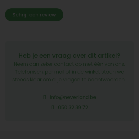
Schrijf een review
Heb je een vraag over dit artikel?
Neem dan zeker contact op met één van ons.
Telefonisch, per mail of in de winkel, staan we
steeds klaar om al je vragen te beantwoorden.
info@neverland.be
050 32 39 72