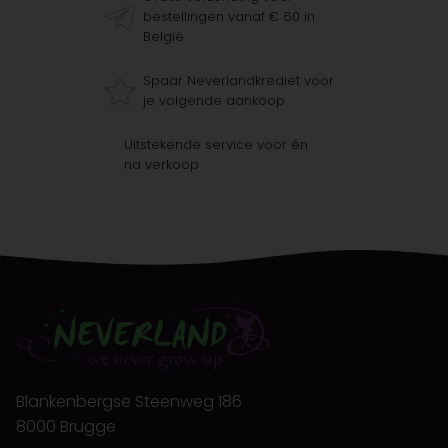
bestellingen vanaf € 60 in
België
Spaar Neverlandkrediet voor
je volgende aankoop
Uitstekende service voor én
na verkoop
Blankenbergse Steenweg 186
8000 Brugge