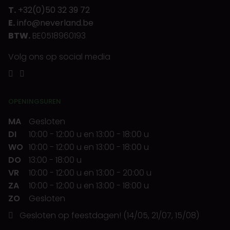
T.
+32(0)50 32 39 72
E.
info@neverland.be
BTW.
BE0518960193
Volg ons op social media
OPENINGSUREN
MA
Gesloten
DI
10:00
-
12:00 u
en
13:00
-
18:00 u
WO
10:00
-
12:00 u
en
13:00
-
18:00 u
DO
13:00
-
18:00 u
VR
10:00
-
12:00 u
en
13:00
-
20:00 u
ZA
10:00
-
12:00 u
en
13:00
-
18:00 u
ZO
Gesloten
Gesloten op feestdagen! (14/05, 21/07, 15/08)