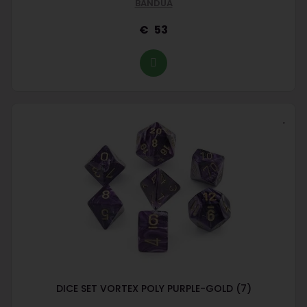
BANDUA
53
DICE SET VORTEX POLY PURPLE-GOLD (7)