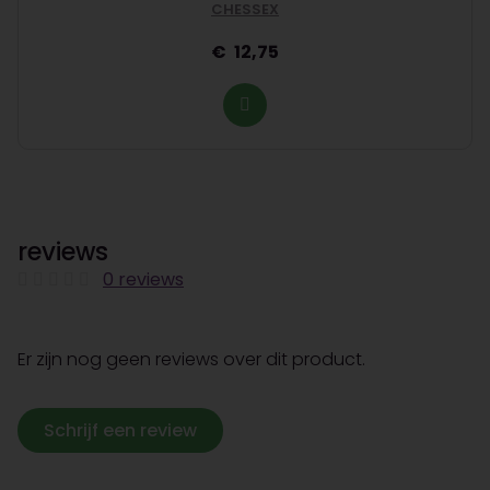
CHESSEX
12,75
reviews
0 reviews
Er zijn nog geen reviews over dit product.
Schrijf een review