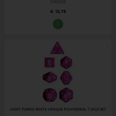
CHESSEX
12,75
LIGHT PURPLE WHITE OPAQUE POLYHEDRAL 7 DICE SET