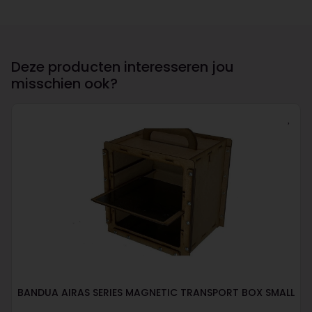
Deze producten interesseren jou
misschien ook?
BANDUA AIRAS SERIES MAGNETIC TRANSPORT BOX SMALL