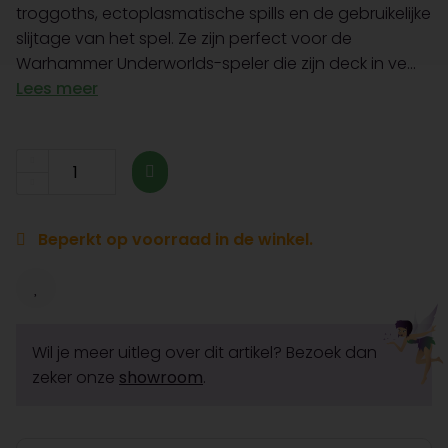
troggoths, ectoplasmatische spills en de gebruikelijke
slijtage van het spel. Ze zijn perfect voor de
Warhammer Underworlds-speler die zijn deck in ve...
Lees meer
Beperkt op voorraad in de winkel.
Wil je meer uitleg over dit artikel? Bezoek dan
zeker onze
showroom
.