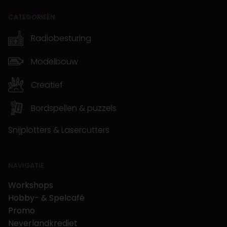
CATEGORIEËN
Radiobesturing
Modelbouw
Creatief
Bordspellen & puzzels
Snijplotters & Lasercutters
NAVIGATIE
Workshops
Hobby- & Spelcafé
Promo
Neverlandkrediet