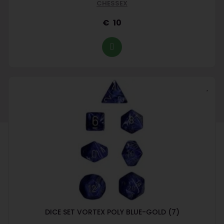
CHESSEX
10
DICE SET VORTEX POLY BLUE-GOLD (7)