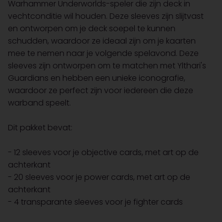
Warhammer Underworlds-speler die zijn deck in
vechtconditie wil houden. Deze sleeves zijn slijtvast
en ontworpen om je deck soepel te kunnen
schudden, waardoor ze ideaal zijn om je kaarten
mee te nemen naar je volgende spelavond. Deze
sleeves zijn ontworpen om te matchen met Ylthari's
Guardians en hebben een unieke iconografie,
waardoor ze perfect zijn voor iedereen die deze
warband speelt.
Dit pakket bevat:
- 12 sleeves voor je objective cards, met art op de
achterkant
- 20 sleeves voor je power cards, met art op de
achterkant
- 4 transparante sleeves voor je fighter cards