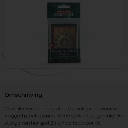
Omschrijving
Deze sleeves houden je kaarten veilig voor woeste
troggoths, ectoplasmatische spills en de gebruikelijke
slijtage van het spel. Ze zijn perfect voor de