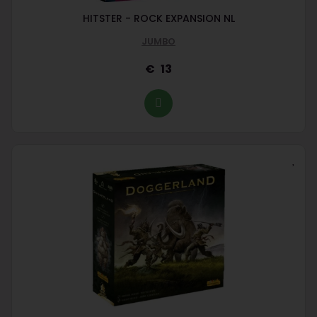
HITSTER - ROCK EXPANSION NL
JUMBO
13