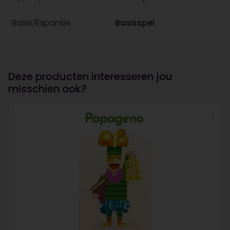
Basis/Expansie
Basisspel
Deze producten interesseren jou
misschien ook?