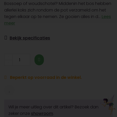
Bossoep of woudschotel? Middenin het bos hebben
allerlei koks zich rondom de pot verzameld om het
tegen elkaar op te nemen. Ze gooien alles in d...
Lees
meer
Bekijk specificaties
Beperkt op voorraad in de winkel.
Wil je meer uitleg over dit artikel? Bezoek dan
zeker onze
showroom
.