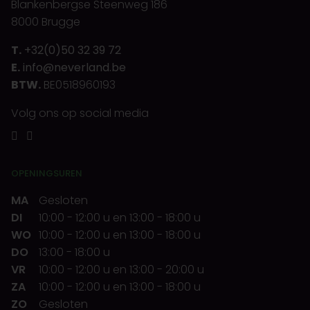
Blankenbergse Steenweg 186
8000 Brugge
T.
+32(0)50 32 39 72
E.
info@neverland.be
BTW.
BE0518960193
Volg ons op social media
OPENINGSUREN
MA
Gesloten
DI
10:00
-
12:00 u
en
13:00
-
18:00 u
WO
10:00
-
12:00 u
en
13:00
-
18:00 u
DO
13:00
-
18:00 u
VR
10:00
-
12:00 u
en
13:00
-
20:00 u
ZA
10:00
-
12:00 u
en
13:00
-
18:00 u
ZO
Gesloten