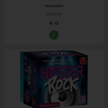
PAPAGENO
HELVETIQ
12