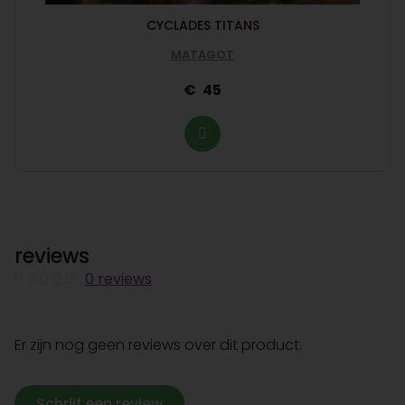
CYCLADES TITANS
MATAGOT
45
reviews
0 reviews
Er zijn nog geen reviews over dit product.
Schrijf een review