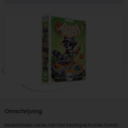
Omschrijving
Nederlandse versie van het kaartspel Foodie Forest.