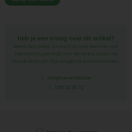
Heb je een vraag over dit artikel?
Neem dan zeker contact op met één van ons.
Telefonisch, per mail of in de winkel, staan we
steeds klaar om al je vragen te beantwoorden.
info@neverland.be
050 32 39 72