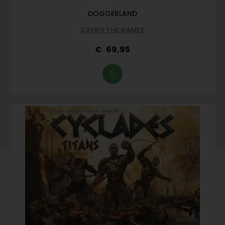
DOGGERLAND
CAYRO THE GAMES
69,95