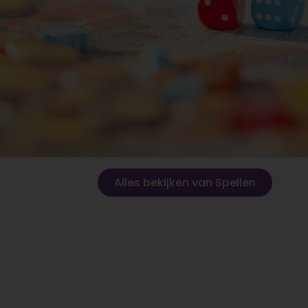
Alles bekijken van Spellen