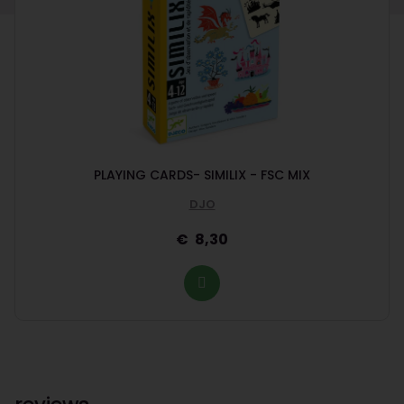
PLAYING CARDS- SIMILIX - FSC MIX
DJO
8,30