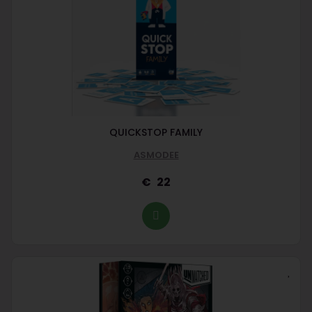
QUICKSTOP FAMILY
ASMODEE
22