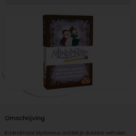
Omschrijving
In Mindmaze Mysterieus ontdek je duistere verhalen