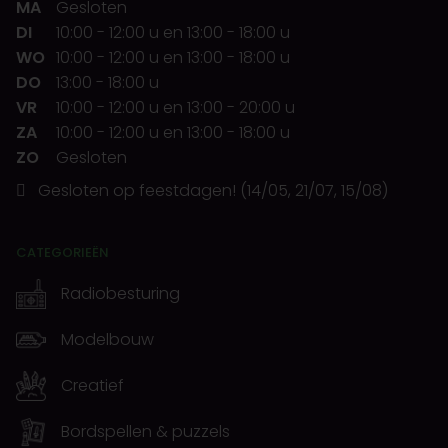
MA
Gesloten
DI
10:00
-
12:00 u
en
13:00
-
18:00 u
WO
10:00
-
12:00 u
en
13:00
-
18:00 u
DO
13:00
-
18:00 u
VR
10:00
-
12:00 u
en
13:00
-
20:00 u
ZA
10:00
-
12:00 u
en
13:00
-
18:00 u
ZO
Gesloten
Gesloten op feestdagen! (14/05, 21/07, 15/08)
CATEGORIEËN
Radiobesturing
Modelbouw
Creatief
Bordspellen & puzzels