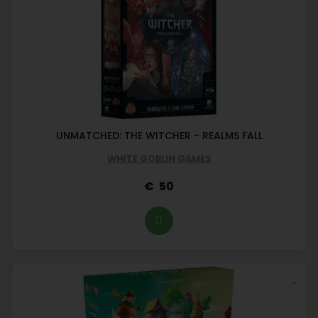
UNMATCHED: THE WITCHER - REALMS FALL
WHITE GOBLIN GAMES
50