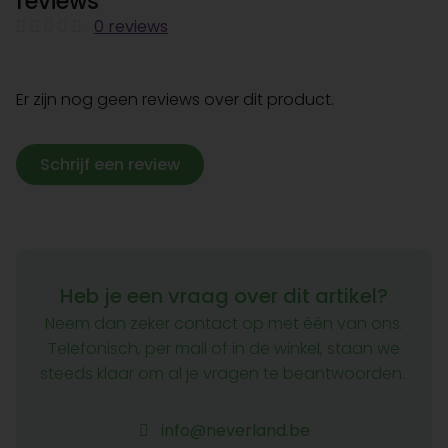
reviews
0 reviews
Er zijn nog geen reviews over dit product.
Schrijf een review
Heb je een vraag over dit artikel?
Neem dan zeker contact op met één van ons.
Telefonisch, per mail of in de winkel, staan we
steeds klaar om al je vragen te beantwoorden.
info@neverland.be