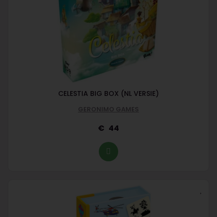
CELESTIA BIG BOX (NL VERSIE)
GERONIMO GAMES
44