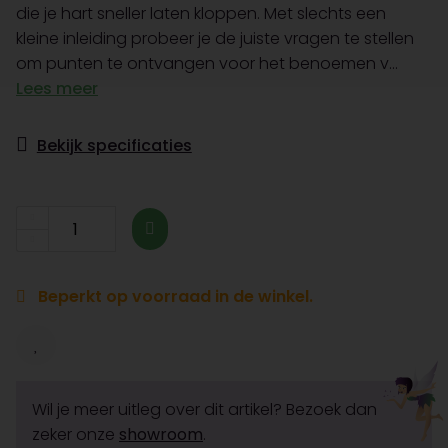
die je hart sneller laten kloppen. Met slechts een
kleine inleiding probeer je de juiste vragen te stellen
om punten te ontvangen voor het benoemen v...
Lees meer
Bekijk specificaties
Beperkt op voorraad in de winkel.
Wil je meer uitleg over dit artikel? Bezoek dan
zeker onze
showroom
.