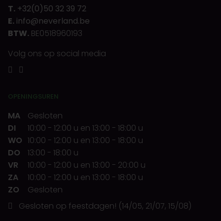
T.
+32(0)50 32 39 72
E.
info@neverland.be
BTW.
BE0518960193
Volg ons op social media
OPENINGSUREN
MA
Gesloten
DI
10:00
-
12:00 u
en
13:00
-
18:00 u
WO
10:00
-
12:00 u
en
13:00
-
18:00 u
DO
13:00
-
18:00 u
VR
10:00
-
12:00 u
en
13:00
-
20:00 u
ZA
10:00
-
12:00 u
en
13:00
-
18:00 u
ZO
Gesloten
Gesloten op feestdagen! (14/05, 21/07, 15/08)