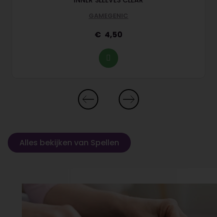
INNER SLEEVES CLEAR
GAMEGENIC
4,50
Alles bekijken van Spellen