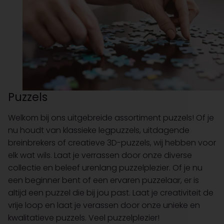
Puzzels
Welkom bij ons uitgebreide assortiment puzzels! Of je
nu houdt van klassieke legpuzzels, uitdagende
breinbrekers of creatieve 3D-puzzels, wij hebben voor
elk wat wils. Laat je verrassen door onze diverse
collectie en beleef urenlang puzzelplezier. Of je nu
een beginner bent of een ervaren puzzelaar, er is
altijd een puzzel die bij jou past. Laat je creativiteit de
vrije loop en laat je verassen door onze unieke en
kwalitatieve puzzels. Veel puzzelplezier!