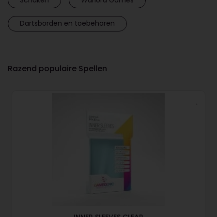
Dartsborden en toebehoren
Razend populaire Spellen