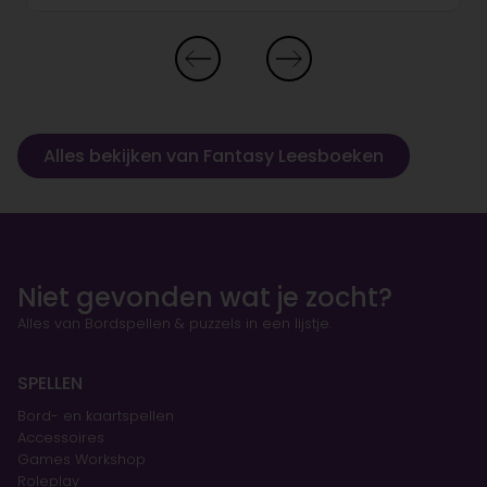
Alles bekijken van Fantasy Leesboeken
Niet gevonden wat je zocht?
Alles van Bordspellen & puzzels in een lijstje.
SPELLEN
Bord- en kaartspellen
Accessoires
Games Workshop
Roleplay