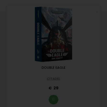
DOUBLE EAGLE
CITADEL
29