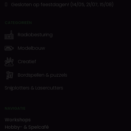
Gesloten op feestdagen! (14/05, 21/07, 15/08)
CATEGORIEËN
Radiobesturing
Modelbouw
Creatief
Bordspellen & puzzels
Snijplotters & Lasercutters
NAVIGATIE
Workshops
Hobby- & Spelcafé