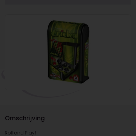
Omschrijving
Roll and Play!