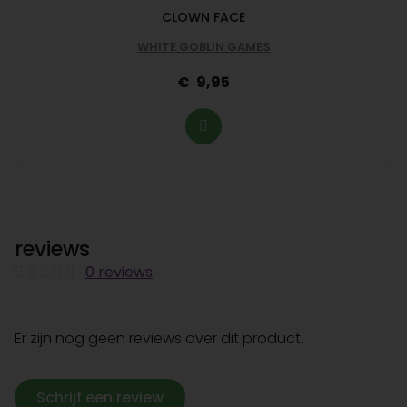
CLOWN FACE
WHITE GOBLIN GAMES
9,95
reviews
0 reviews
Er zijn nog geen reviews over dit product.
Schrijf een review