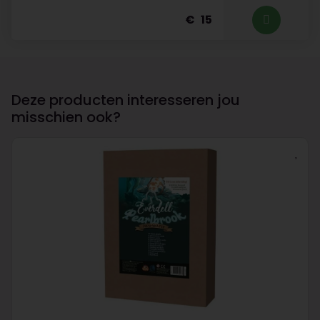
15
Deze producten interesseren jou
misschien ook?