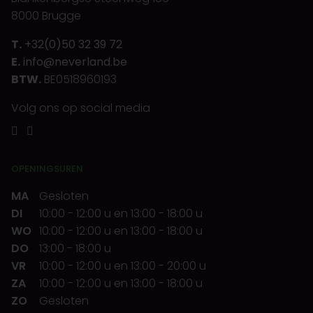
8000 Brugge
T.
+32(0)50 32 39 72
E.
info@neverland.be
BTW.
BE0518960193
Volg ons op social media
OPENINGSUREN
MA
Gesloten
DI
10:00
-
12:00 u
en
13:00
-
18:00 u
WO
10:00
-
12:00 u
en
13:00
-
18:00 u
DO
13:00
-
18:00 u
VR
10:00
-
12:00 u
en
13:00
-
20:00 u
ZA
10:00
-
12:00 u
en
13:00
-
18:00 u
ZO
Gesloten