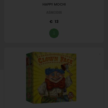
HAPPY MOCHI
ASMODEE
13