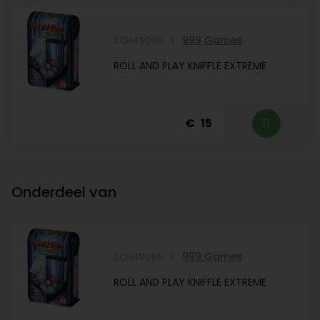
999 Games
SCH49295
ROLL AND PLAY KNIFFLE EXTREME
15
Onderdeel van
999 Games
SCH49295
ROLL AND PLAY KNIFFLE EXTREME