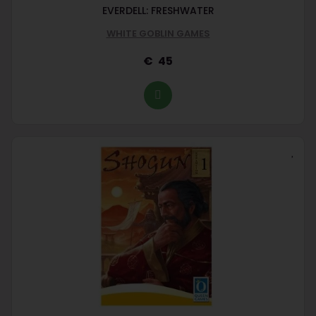
EVERDELL: FRESHWATER
WHITE GOBLIN GAMES
45