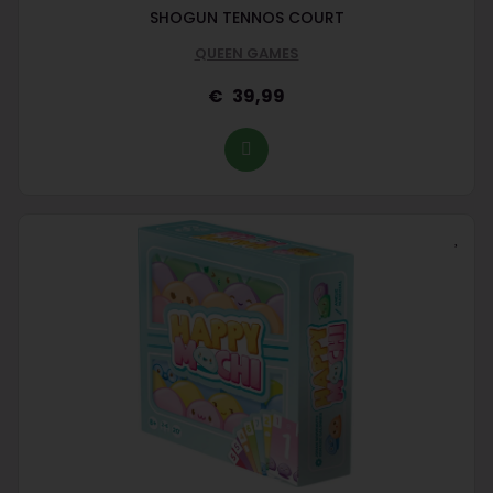
SHOGUN TENNOS COURT
QUEEN GAMES
39,99