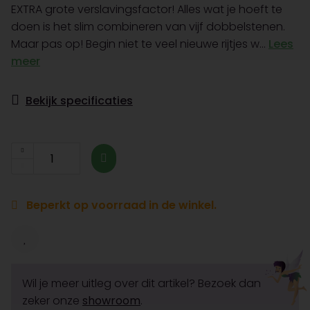
EXTRA grote verslavingsfactor! Alles wat je hoeft te
doen is het slim combineren van vijf dobbelstenen.
Maar pas op! Begin niet te veel nieuwe rijtjes w...
Lees
meer
Bekijk specificaties
Beperkt op voorraad in de winkel.
Wil je meer uitleg over dit artikel? Bezoek dan
zeker onze
showroom
.