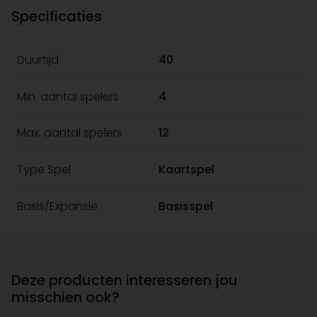
Specificaties
Duurtijd
40
Min. aantal spelers
4
Max. aantal spelers
12
Type Spel
Kaartspel
Basis/Expansie
Basisspel
Deze producten interesseren jou
misschien ook?