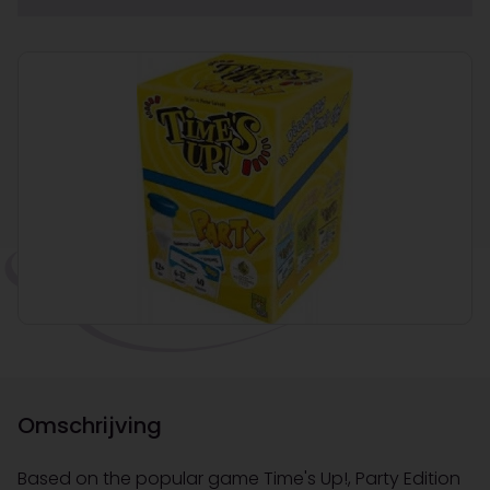
Omschrijving
Based on the popular game Time's Up!, Party Edition