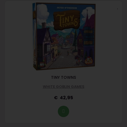
TINY TOWNS
WHITE GOBLIN GAMES
42,95