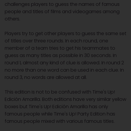
challenges players to guess the names of famous
people and titles of films and videogames among
others.
Players try to get other players to guess the same set
of titles over three rounds. In each round, one
member of a team tries to get his teammates to
guess as many titles as possible in 30 seconds. In
round 1, almost any kind of clue is allowed. In round 2
no more than one word can be used in each clue. In
round 3, no words are allowed at all.
This edition is not to be confused with Time's Up!
Edición Amarilla. Both editions have very similar yellow
boxes but Time's Up! Edición Amarilla has only
famous people while Time's Up! Party Edition has
famous people mixed with various famous titles.