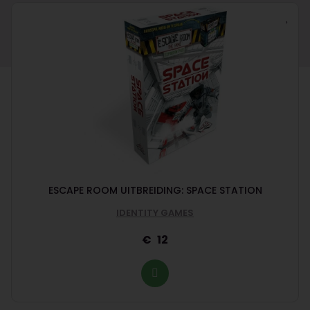
ESCAPE ROOM UITBREIDING: SPACE STATION
IDENTITY GAMES
12