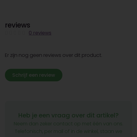
reviews
0 reviews
Er zijn nog geen reviews over dit product.
Schrijf een review
Heb je een vraag over dit artikel?
Neem dan zeker contact op met één van ons.
Telefonisch, per mail of in de winkel, staan we