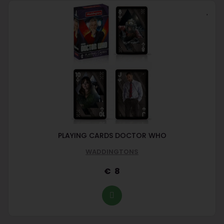
PLAYING CARDS DOCTOR WHO
WADDINGTONS
8