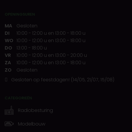
OPENINGSUREN
MA
Gesloten
DI
10:00
-
12:00 u
en
13:00
-
18:00 u
WO
10:00
-
12:00 u
en
13:00
-
18:00 u
DO
13:00
-
18:00 u
VR
10:00
-
12:00 u
en
13:00
-
20:00 u
ZA
10:00
-
12:00 u
en
13:00
-
18:00 u
ZO
Gesloten
Gesloten op feestdagen! (14/05, 21/07, 15/08)
CATEGORIEËN
Radiobesturing
Modelbouw