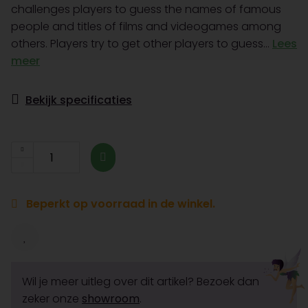
challenges players to guess the names of famous
people and titles of films and videogames among
others. Players try to get other players to guess...
Lees
meer
Bekijk specificaties
Beperkt op voorraad in de winkel.
Wil je meer uitleg over dit artikel? Bezoek dan
zeker onze
showroom
.