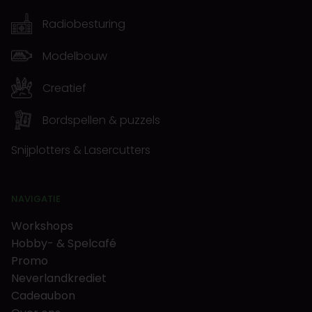
Radiobesturing
Modelbouw
Creatief
Bordspellen & puzzels
Snijplotters & Lasercutters
NAVIGATIE
Workshops
Hobby- & Spelcafé
Promo
Neverlandkrediet
Cadeaubon