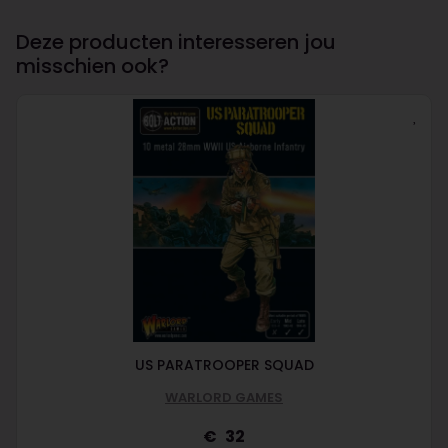
Deze producten interesseren jou
misschien ook?
US PARATROOPER SQUAD
WARLORD GAMES
32