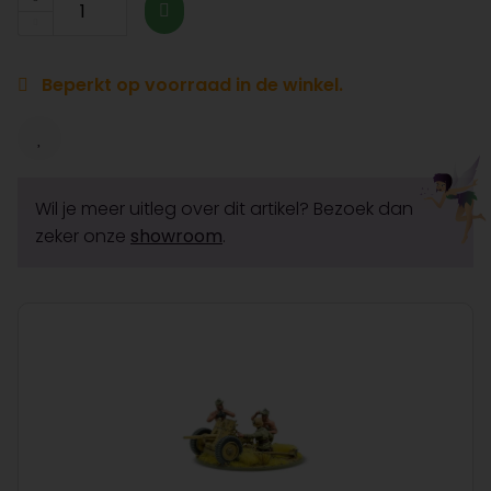
Beperkt op voorraad in de winkel.
Wil je meer uitleg over dit artikel? Bezoek dan
zeker onze
showroom
.