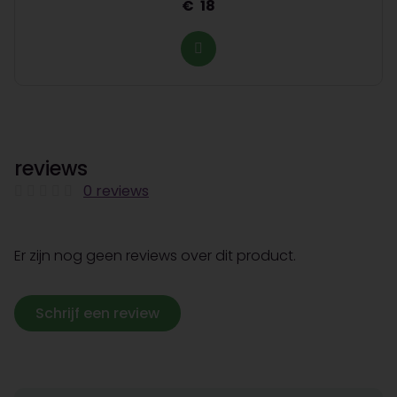
18
reviews
0 reviews
Er zijn nog geen reviews over dit product.
Schrijf een review