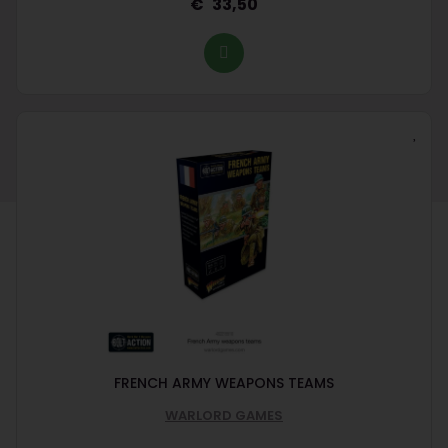
33,50
FRENCH ARMY WEAPONS TEAMS
WARLORD GAMES