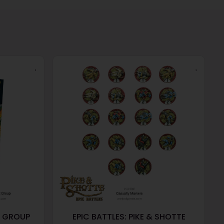
T GROUP
EPIC BATTLES: PIKE & SHOTTE