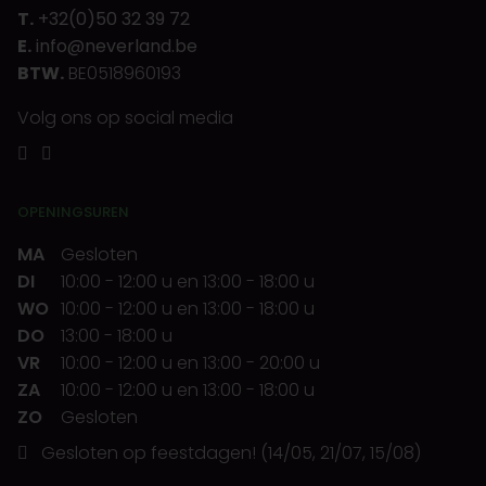
T.
+32(0)50 32 39 72
E.
info@neverland.be
BTW.
BE0518960193
Volg ons op social media
OPENINGSUREN
MA
Gesloten
DI
10:00
-
12:00 u
en
13:00
-
18:00 u
WO
10:00
-
12:00 u
en
13:00
-
18:00 u
DO
13:00
-
18:00 u
VR
10:00
-
12:00 u
en
13:00
-
20:00 u
ZA
10:00
-
12:00 u
en
13:00
-
18:00 u
ZO
Gesloten
Gesloten op feestdagen! (14/05, 21/07, 15/08)