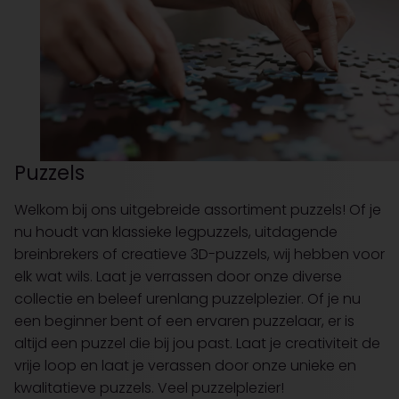
Puzzels
Welkom bij ons uitgebreide assortiment puzzels! Of je
nu houdt van klassieke legpuzzels, uitdagende
breinbrekers of creatieve 3D-puzzels, wij hebben voor
elk wat wils. Laat je verrassen door onze diverse
collectie en beleef urenlang puzzelplezier. Of je nu
een beginner bent of een ervaren puzzelaar, er is
altijd een puzzel die bij jou past. Laat je creativiteit de
vrije loop en laat je verassen door onze unieke en
kwalitatieve puzzels. Veel puzzelplezier!