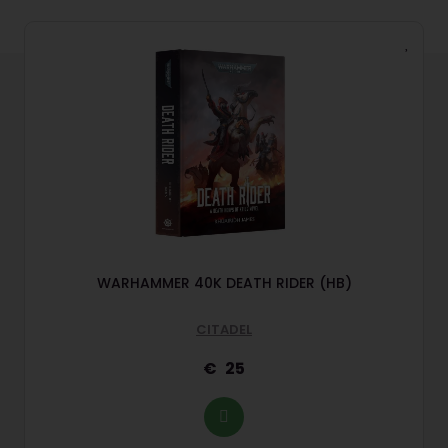
WARHAMMER 40K DEATH RIDER (HB)
CITADEL
25