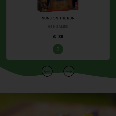
NUNS ON THE RUN
999 GAMES
35