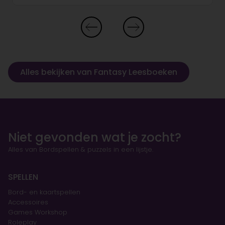
Alles bekijken van Fantasy Leesboeken
Niet gevonden wat je zocht?
Alles van Bordspellen & puzzels in een lijstje.
SPELLEN
Bord- en kaartspellen
Accessoires
Games Workshop
Roleplay