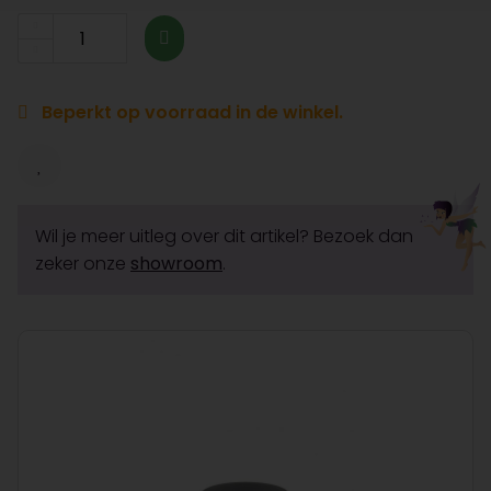
Beperkt op voorraad in de winkel.
Wil je meer uitleg over dit artikel? Bezoek dan
zeker onze
showroom
.