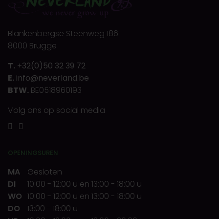
Blankenbergse Steenweg 186
8000 Brugge
T.
+32(0)50 32 39 72
E.
info@neverland.be
BTW.
BE0518960193
Volg ons op social media
OPENINGSUREN
MA
Gesloten
DI
10:00
-
12:00 u
en
13:00
-
18:00 u
WO
10:00
-
12:00 u
en
13:00
-
18:00 u
DO
13:00
-
18:00 u