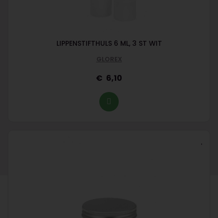
LIPPENSTIFTHULS 6 ML, 3 ST WIT
GLOREX
6,10