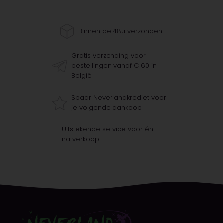
Binnen de 48u verzonden!
Gratis verzending voor
bestellingen vanaf € 60 in
België
Spaar Neverlandkrediet voor
je volgende aankoop
Uitstekende service voor én
na verkoop