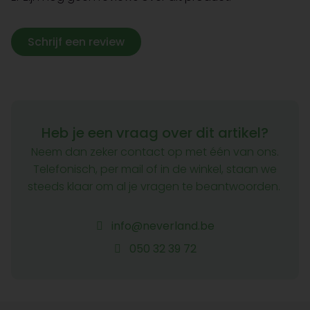
Schrijf een review
Heb je een vraag over dit artikel?
Neem dan zeker contact op met één van ons.
Telefonisch, per mail of in de winkel, staan we
steeds klaar om al je vragen te beantwoorden.
info@neverland.be
050 32 39 72