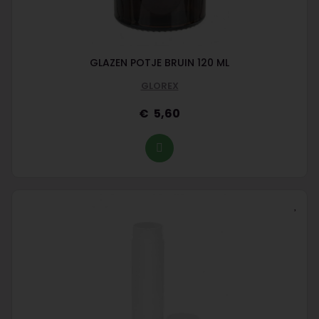
GLAZEN POTJE BRUIN 120 ML
GLOREX
5,60