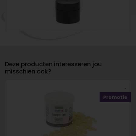
Deze producten interesseren jou
misschien ook?
Promotie