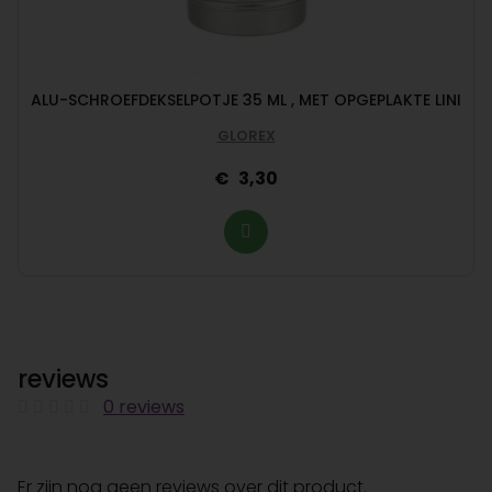
ALU-SCHROEFDEKSELPOTJE 35 ML , MET OPGEPLAKTE LINI
GLOREX
3,30
reviews
0 reviews
Er zijn nog geen reviews over dit product.