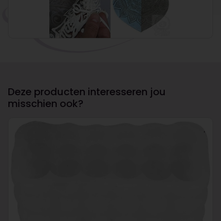
Deze producten interesseren jou
misschien ook?