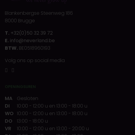
Blankenbergse Steenweg 186
8000 Brugge
T.
+32(0)50 32 39 72
E.
info@neverland.be
BTW.
BE0518960193
Volg ons op social media
OPENINGSUREN
MA
Gesloten
DI
10:00
-
12:00 u
en
13:00
-
18:00 u
WO
10:00
-
12:00 u
en
13:00
-
18:00 u
DO
13:00
-
18:00 u
VR
10:00
-
12:00 u
en
13:00
-
20:00 u