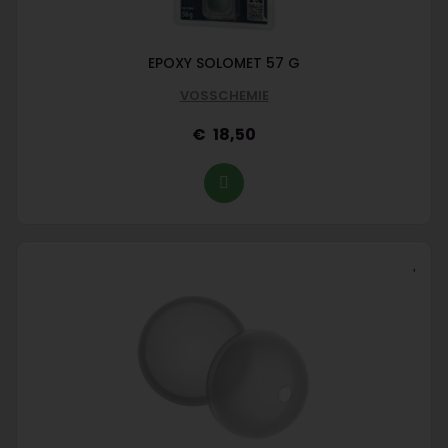
EPOXY SOLOMET 57 G
VOSSCHEMIE
18,50