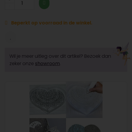
Beperkt op voorraad in de winkel.
Wil je meer uitleg over dit artikel? Bezoek dan
zeker onze
showroom
.