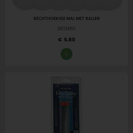
RECHTHOEKIGE MAL MET BALLEN
ARTEMIO
5,60