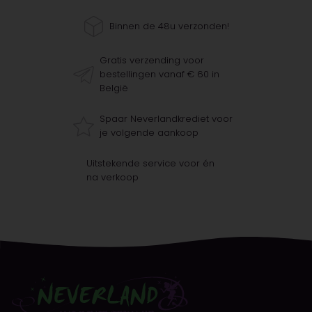
Binnen de 48u verzonden!
Gratis verzending voor
bestellingen vanaf € 60 in
België
Spaar Neverlandkrediet voor
je volgende aankoop
Uitstekende service voor én
na verkoop