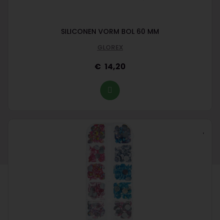
SILICONEN VORM BOL 60 MM
GLOREX
14,20