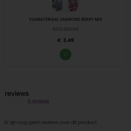
VULMATERIAAL DIAMOND BERRY MIX
RICO DESIGN
3,49
reviews
0 reviews
Er zijn nog geen reviews over dit product.