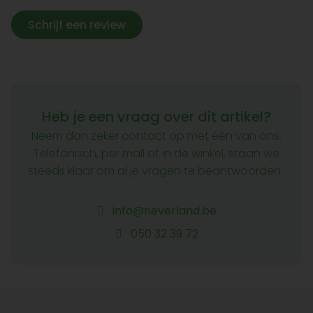
Schrijf een review
Heb je een vraag over dit artikel?
Neem dan zeker contact op met één van ons.
Telefonisch, per mail of in de winkel, staan we
steeds klaar om al je vragen te beantwoorden.
info@neverland.be
050 32 39 72