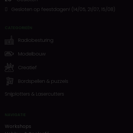
Gesloten op feestdagen! (14/05, 21/07, 15/08)
CATEGORIEËN
Radiobesturing
Modelbouw
Creatief
Bordspellen & puzzels
Snijplotters & Lasercutters
NAVIGATIE
Workshops