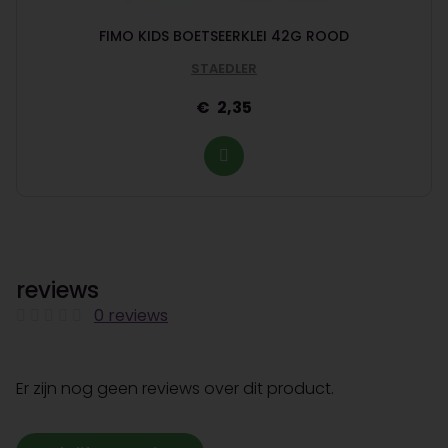
FIMO KIDS BOETSEERKLEI 42G ROOD
STAEDLER
2,35
reviews
0 reviews
Er zijn nog geen reviews over dit product.