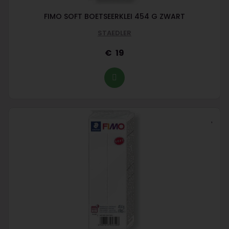
FIMO SOFT BOETSEERKLEI 454 G ZWART
STAEDLER
19