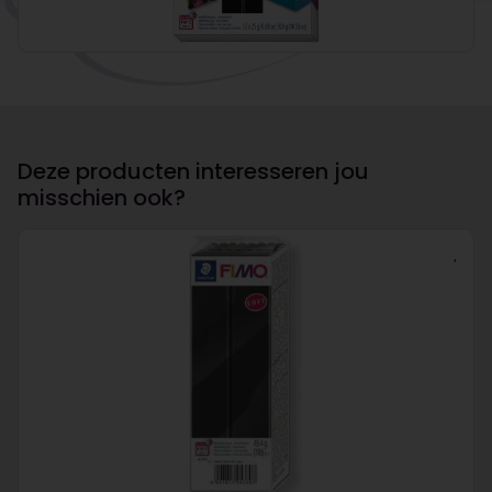
Deze producten interesseren jou
misschien ook?