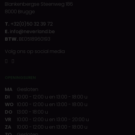
Blankenbergse Steenweg 186
8000 Brugge
T.
+32(0)50 32 39 72
E.
info@neverland.be
BTW.
BE0518960193
Volg ons op social media
OPENINGSUREN
MA
Gesloten
DI
10:00
-
12:00 u
en
13:00
-
18:00 u
WO
10:00
-
12:00 u
en
13:00
-
18:00 u
DO
13:00
-
18:00 u
VR
10:00
-
12:00 u
en
13:00
-
20:00 u
ZA
10:00
-
12:00 u
en
13:00
-
18:00 u
ZO
Gesloten