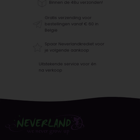
Binnen de 48u verzonden!
Gratis verzending voor
bestellingen vanaf € 60 in
België
Spaar Neverlandkrediet voor
je volgende aankoop
Uitstekende service voor én
na verkoop