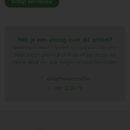
Schrijf een review
Heb je een vraag over dit artikel?
Neem dan zeker contact op met één van ons.
Telefonisch, per mail of in de winkel, staan we
steeds klaar om al je vragen te beantwoorden.
info@neverland.be
050 32 39 72