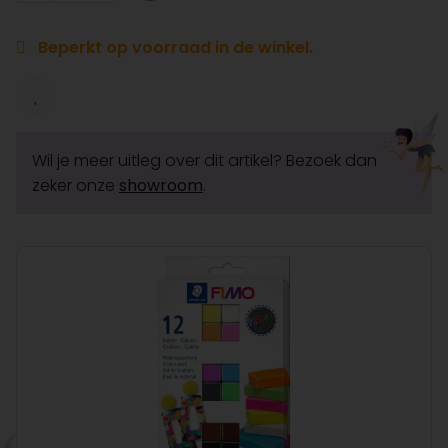
Beperkt op voorraad in de winkel.
Wil je meer uitleg over dit artikel? Bezoek dan
zeker onze
showroom
.