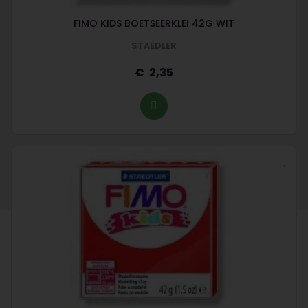
FIMO KIDS BOETSEERKLEI 42G WIT
STAEDLER
2,35