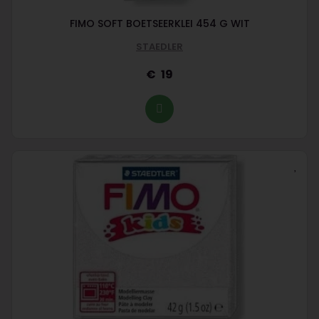
FIMO SOFT BOETSEERKLEI 454 G WIT
STAEDLER
19