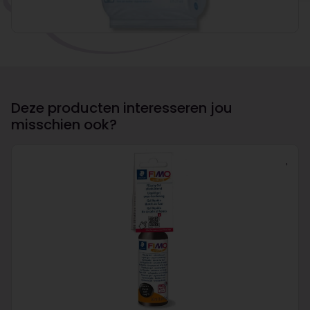
Deze producten interesseren jou
misschien ook?