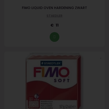
FIMO LIQUID OVEN HARDENING ZWART
STAEDLER
11