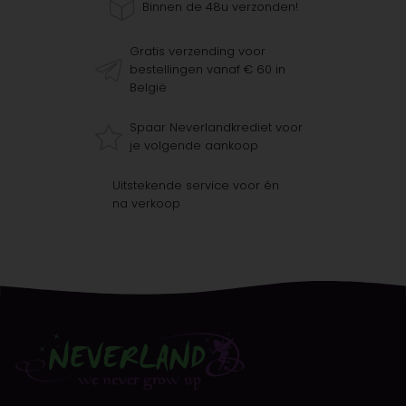
Binnen de 48u verzonden!
Gratis verzending voor
bestellingen vanaf € 60 in
België
Spaar Neverlandkrediet voor
je volgende aankoop
Uitstekende service voor én
na verkoop