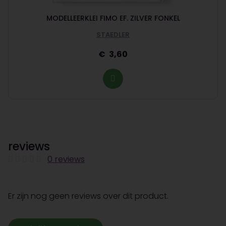
MODELLEERKLEI FIMO EF. ZILVER FONKEL
STAEDLER
3,60
reviews
0 reviews
Er zijn nog geen reviews over dit product.