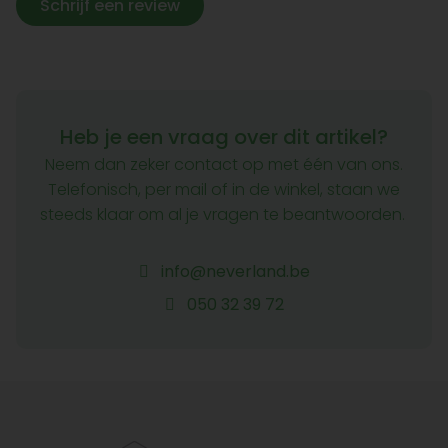
Schrijf een review
Heb je een vraag over dit artikel?
Neem dan zeker contact op met één van ons.
Telefonisch, per mail of in de winkel, staan we
steeds klaar om al je vragen te beantwoorden.
info@neverland.be
050 32 39 72