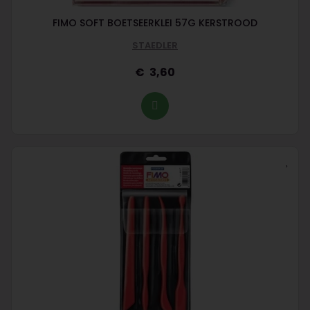
FIMO SOFT BOETSEERKLEI 57G KERSTROOD
STAEDLER
3,60