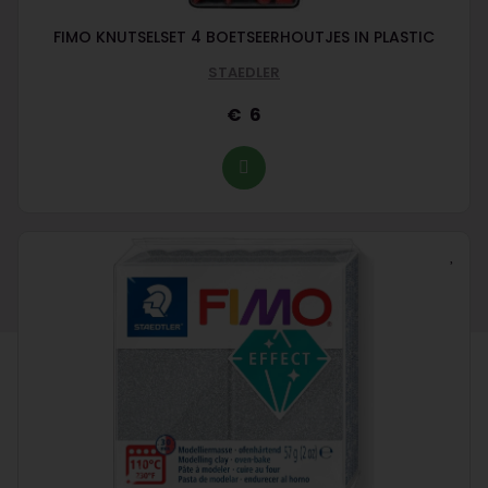
FIMO KNUTSELSET 4 BOETSEERHOUTJES IN PLASTIC
STAEDLER
6