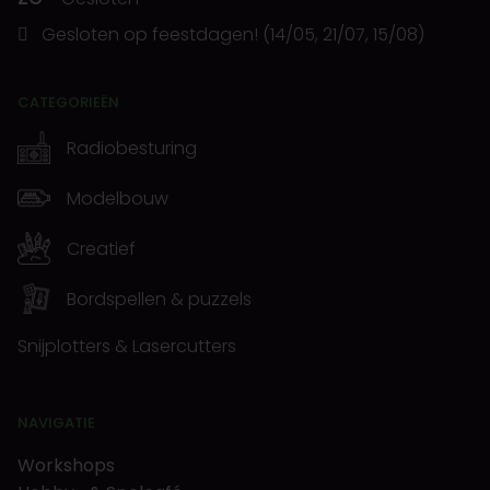
Gesloten op feestdagen! (14/05, 21/07, 15/08)
CATEGORIEËN
Radiobesturing
Modelbouw
Creatief
Bordspellen & puzzels
Snijplotters & Lasercutters
NAVIGATIE
Workshops