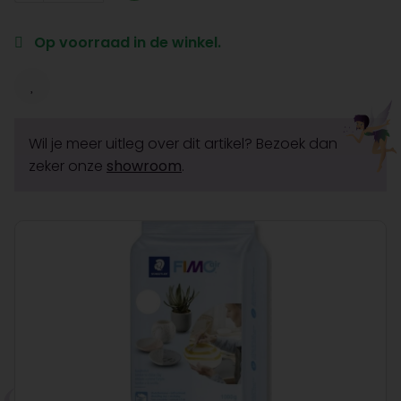
Op voorraad in de winkel.
Wil je meer uitleg over dit artikel? Bezoek dan
zeker onze
showroom
.