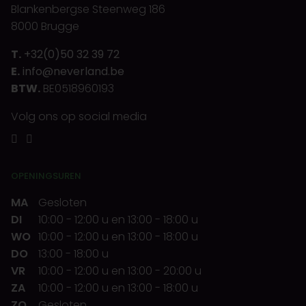
Blankenbergse Steenweg 186
8000 Brugge
T.
+32(0)50 32 39 72
E.
info@neverland.be
BTW.
BE0518960193
Volg ons op social media
OPENINGSUREN
MA
Gesloten
DI
10:00
-
12:00 u
en
13:00
-
18:00 u
WO
10:00
-
12:00 u
en
13:00
-
18:00 u
DO
13:00
-
18:00 u
VR
10:00
-
12:00 u
en
13:00
-
20:00 u
ZA
10:00
-
12:00 u
en
13:00
-
18:00 u
ZO
Gesloten