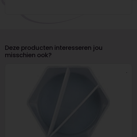
Deze producten interesseren jou
misschien ook?