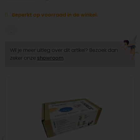
Beperkt op voorraad in de winkel.
Wil je meer uitleg over dit artikel? Bezoek dan
zeker onze
showroom
.