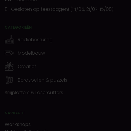
Gesloten op feestdagen! (14/05, 21/07, 15/08)
CATEGORIEËN
Radiobesturing
Modelbouw
Creatief
Bordspellen & puzzels
Snijplotters & Lasercutters
NAVIGATIE
Workshops