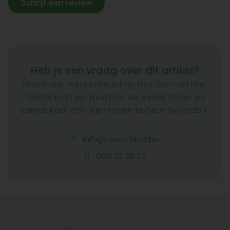
Schrijf een review
Heb je een vraag over dit artikel?
Neem dan zeker contact op met één van ons.
Telefonisch, per mail of in de winkel, staan we
steeds klaar om al je vragen te beantwoorden.
info@neverland.be
050 32 39 72