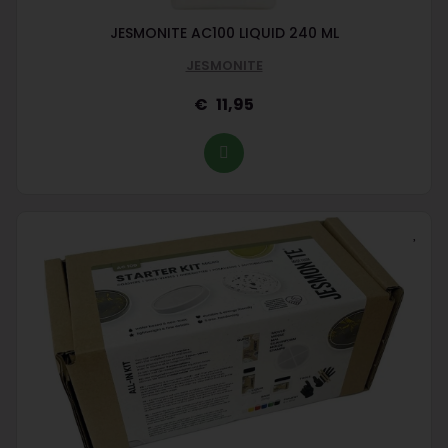
JESMONITE AC100 LIQUID 240 ML
JESMONITE
11,95