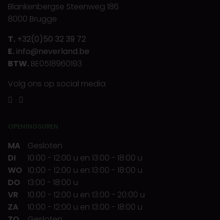
Blankenbergse Steenweg 186
8000 Brugge
T.
+32(0)50 32 39 72
E.
info@neverland.be
BTW.
BE0518960193
Volg ons op social media
OPENINGSUREN
MA
Gesloten
DI
10:00
-
12:00 u
en
13:00
-
18:00 u
WO
10:00
-
12:00 u
en
13:00
-
18:00 u
DO
13:00
-
18:00 u
VR
10:00
-
12:00 u
en
13:00
-
20:00 u
ZA
10:00
-
12:00 u
en
13:00
-
18:00 u
ZO
Gesloten