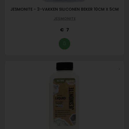
JESMONITE - 3-VAKKEN SILICONEN BEKER 10CM X 5CM
JESMONITE
7