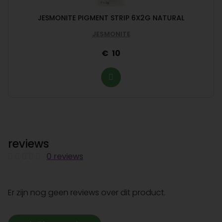
JESMONITE PIGMENT STRIP 6X2G NATURAL
JESMONITE
10
reviews
0 reviews
Er zijn nog geen reviews over dit product.