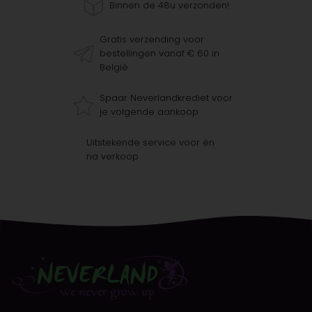
Binnen de 48u verzonden!
Gratis verzending voor
bestellingen vanaf € 60 in
België
Spaar Neverlandkrediet voor
je volgende aankoop
Uitstekende service voor én
na verkoop