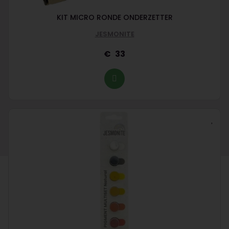
KIT MICRO RONDE ONDERZETTER
JESMONITE
33