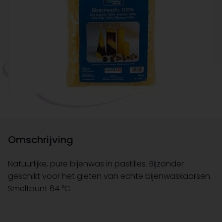
Omschrijving
Natuurlijke, pure bijenwas in pastilles. Bijzonder
geschikt voor het gieten van echte bijenwaskaarsen.
Smeltpunt 64 °C.