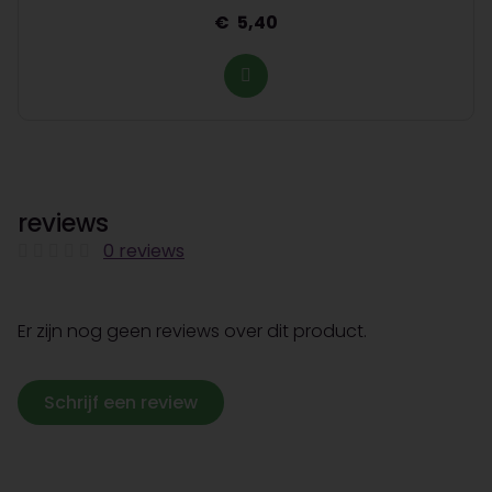
5,40
reviews
0 reviews
Er zijn nog geen reviews over dit product.
Schrijf een review