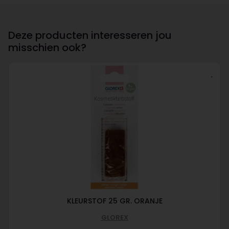
Deze producten interesseren jou
misschien ook?
KLEURSTOF 25 GR. ORANJE
GLOREX