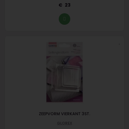
23
ZEEPVORM VIERKANT 3ST.
GLOREX