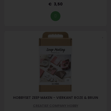
3,50
HOBBYSET ZEEP MAKEN - VIERKANT ROZE & BRUIN
CREATIEF COMPANY HOBBY