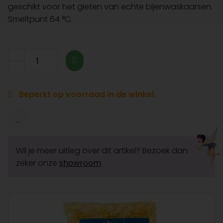
geschikt voor het gieten van echte bijenwaskaarsen.
Smeltpunt 64 °C.
Beperkt op voorraad in de winkel.
Wil je meer uitleg over dit artikel? Bezoek dan
zeker onze
showroom
.