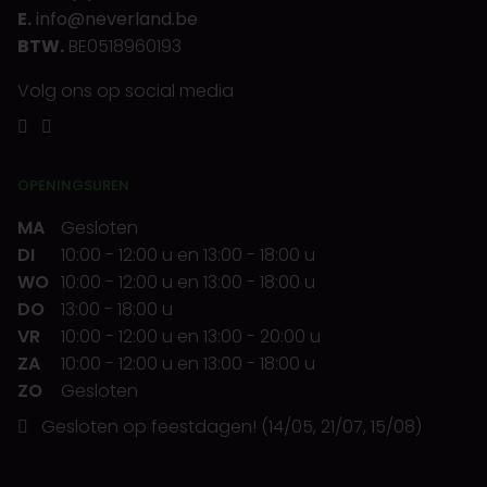
E.
info@neverland.be
BTW.
BE0518960193
Volg ons op social media
OPENINGSUREN
MA
Gesloten
DI
10:00
-
12:00 u
en
13:00
-
18:00 u
WO
10:00
-
12:00 u
en
13:00
-
18:00 u
DO
13:00
-
18:00 u
VR
10:00
-
12:00 u
en
13:00
-
20:00 u
ZA
10:00
-
12:00 u
en
13:00
-
18:00 u
ZO
Gesloten
Gesloten op feestdagen! (14/05, 21/07, 15/08)