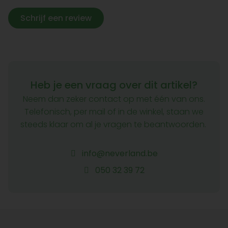
Schrijf een review
Heb je een vraag over dit artikel?
Neem dan zeker contact op met één van ons.
Telefonisch, per mail of in de winkel, staan we
steeds klaar om al je vragen te beantwoorden.
info@neverland.be
050 32 39 72