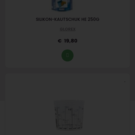
SILIKON-KAUTSCHUK HE 250G
GLOREX
19,80