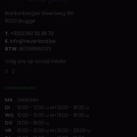
Blankenbergse Steenweg 186
8000 Brugge
T.
+32(0)50 32 39 72
E.
info@neverland.be
BTW.
BE0518960193
Volg ons op social media
OPENINGSUREN
MA
Gesloten
DI
10:00
-
12:00 u
en
13:00
-
18:00 u
WO
10:00
-
12:00 u
en
13:00
-
18:00 u
DO
13:00
-
18:00 u
VR
10:00
-
12:00 u
en
13:00
-
20:00 u