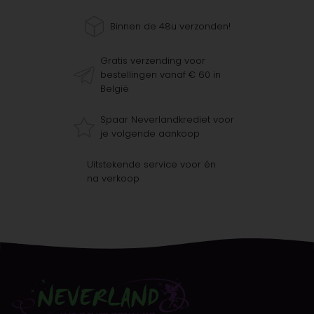
Binnen de 48u verzonden!
Gratis verzending voor
bestellingen vanaf € 60 in
België
Spaar Neverlandkrediet voor
je volgende aankoop
Uitstekende service voor én
na verkoop