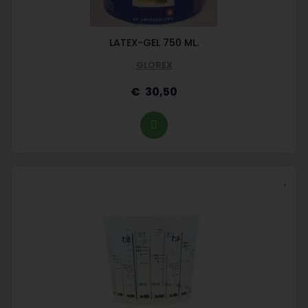
LATEX-GEL 750 ML.
GLOREX
30,50