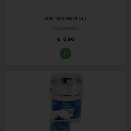
MULTIMIX BEKER 1.4 L
VOSSCHEMIE
0,90