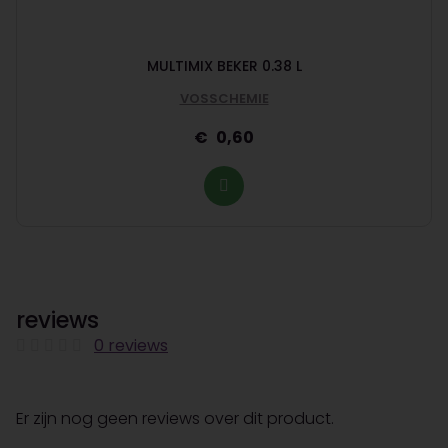
MULTIMIX BEKER 0.38 L
VOSSCHEMIE
0,60
reviews
0 reviews
Er zijn nog geen reviews over dit product.