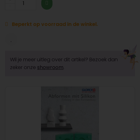
Beperkt op voorraad in de winkel.
Wil je meer uitleg over dit artikel? Bezoek dan
zeker onze
showroom
.