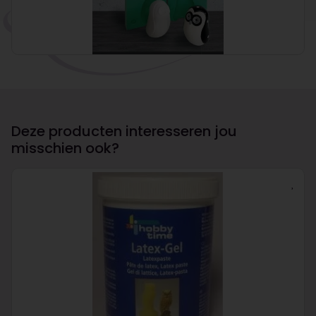
Deze producten interesseren jou
misschien ook?