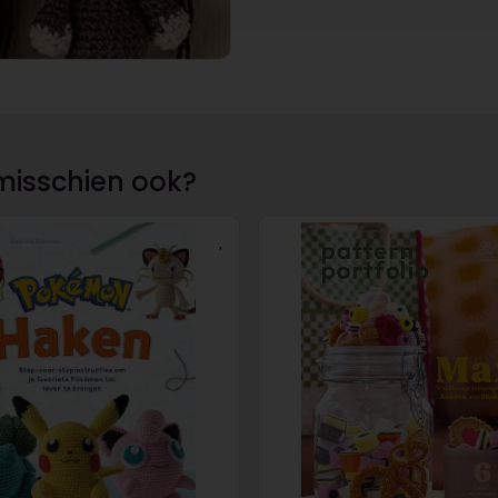
misschien ook?