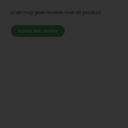
Er zijn nog geen reviews over dit product.
Schrijf een review